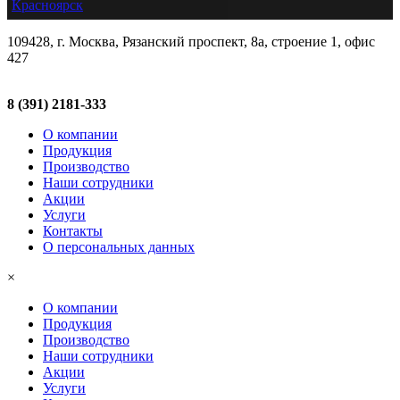
Красноярск
109428, г. Москва, Рязанский проспект, 8а, строение 1, офис
427
8 (391) 2181-333
О компании
Продукция
Производство
Наши сотрудники
Акции
Услуги
Контакты
О персональных данных
×
О компании
Продукция
Производство
Наши сотрудники
Акции
Услуги