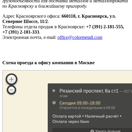
грузоподъемности для доставки металлов и металлопроката
по Красноярску и ближайшему пригороду.
Адрес Красноярского офиса:
660118, г. Красноярск, ул.
Северное Шоссе, 11/2
.
Телефоны отдела продаж в Красноярске:
+7 (391) 2-181-555,
+7 (391) 2-181-333
.
Электронная почта, e-mail:
office@colormetall.com
Схема проезда к офису компании в Москве