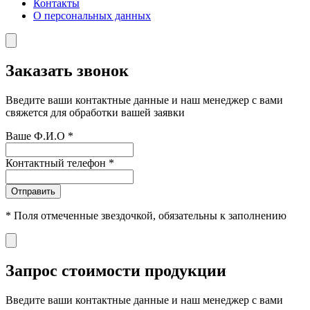
Контакты
О персональных данных
Заказать звонок
Введите ваши контактные данные и наш менеджер с вами
свяжется для обработки вашей заявки
Ваше Ф.И.О
*
Контактный телефон
*
Отправить
*
Поля отмеченные звездочкой, обязательны к заполнению
Запрос стоимости продукции
Введите ваши контактные данные и наш менеджер с вами