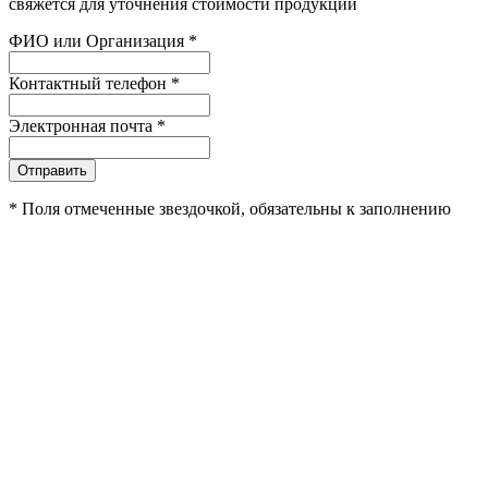
свяжется для уточнения стоимости продукции
ФИО или Организация
*
Контактный телефон
*
Электронная почта
*
Отправить
*
Поля отмеченные звездочкой, обязательны к заполнению