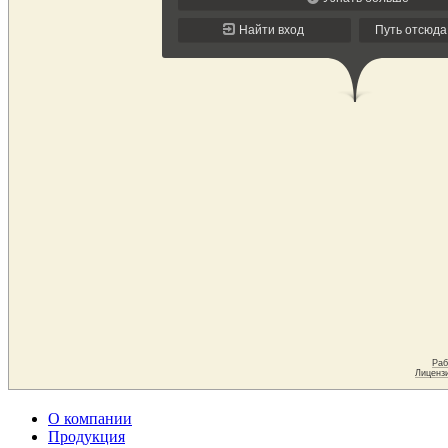
О компании
Продукция