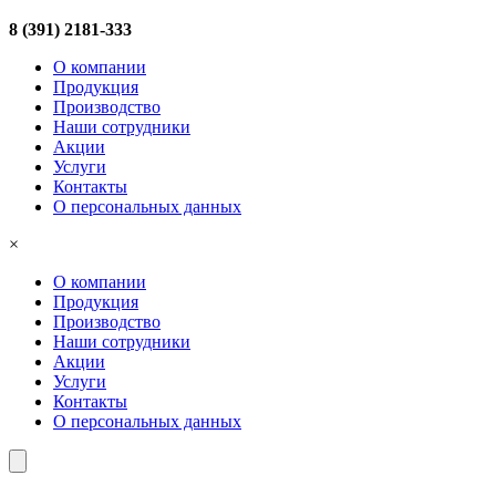
8 (391) 2181-333
О компании
Продукция
Производство
Наши сотрудники
Акции
Услуги
Контакты
О персональных данных
×
О компании
Продукция
Производство
Наши сотрудники
Акции
Услуги
Контакты
О персональных данных