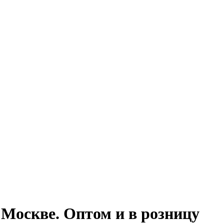
 Москве. Оптом и в розницу