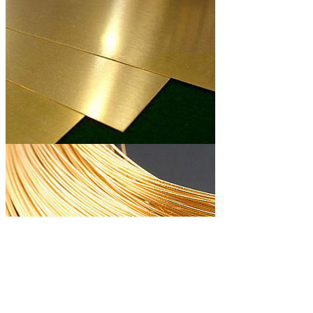
Латунный лист