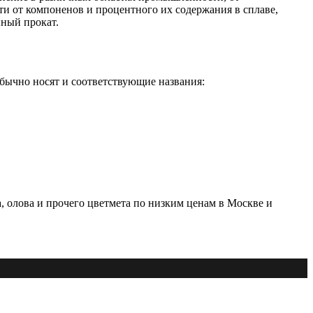
и от компоненов и процентного их содержания в сплаве,
нный прокат.
бычно носят и соответствующие названия:
, олова и прочего цветмета по низким ценам в Москве и