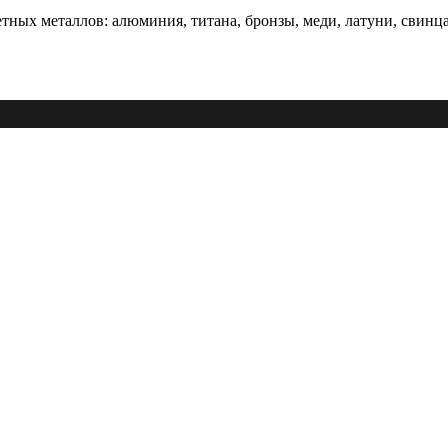
ных металлов: алюминия, титана, бронзы, меди, латуни, свинца