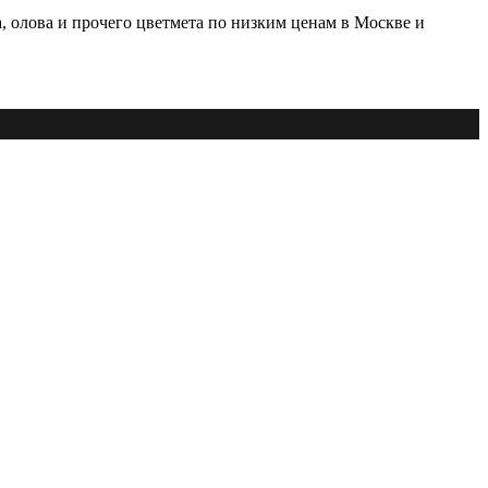
, олова и прочего цветмета по низким ценам в Москве и