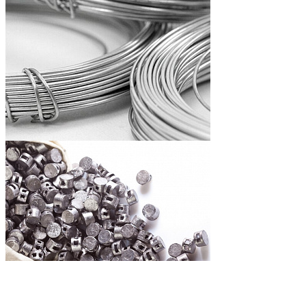
Проволока цинковая