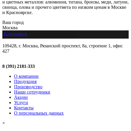
и цветных металлов: алюминия, титана, бронзы, меди, латуни,
свинца, олова и прочего цветмета по низким ценам в Москве
и Красноярске.
Ваш город
Москва
Красноярск
109428, г. Москва, Рязанский проспект, 8а, строение 1, офис
427
8 (391) 2181-333
О компании
Продукция
Производство
Наши сотрудники
Акции
Услуги
Контакты
О персональных данных
×