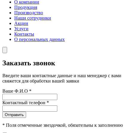
О компании
Продукция
Производство
Наши сотрудники
Акции
Услуги
Контакты
О персональных данных
Заказать звонок
Введите ваши контактные данные и наш менеджер с вами
свяжется для обработки вашей заявки
Ваше Ф.И.О
*
Контактный телефон
*
Отправить
*
Поля отмеченные звездочкой, обязательны к заполнению