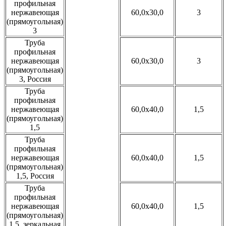
профильная
нержавеющая
60,0x30,0
3
(прямоугольная)
3
Труба
профильная
нержавеющая
60,0x30,0
3
(прямоугольная)
3, Россия
Труба
профильная
нержавеющая
60,0x40,0
1,5
(прямоугольная)
1,5
Труба
профильная
нержавеющая
60,0x40,0
1,5
(прямоугольная)
1,5, Россия
Труба
профильная
нержавеющая
60,0x40,0
1,5
(прямоугольная)
1,5, зеркальная