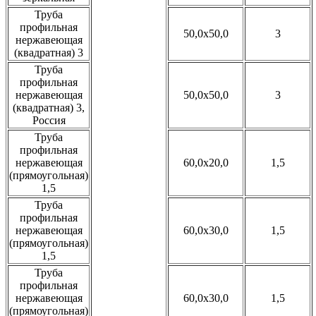
Труба
профильная
50,0x50,0
3
нержавеющая
(квадратная) 3
Труба
профильная
нержавеющая
50,0x50,0
3
(квадратная) 3,
Россия
Труба
профильная
нержавеющая
60,0x20,0
1,5
(прямоугольная)
1,5
Труба
профильная
нержавеющая
60,0x30,0
1,5
(прямоугольная)
1,5
Труба
профильная
нержавеющая
60,0x30,0
1,5
(прямоугольная)