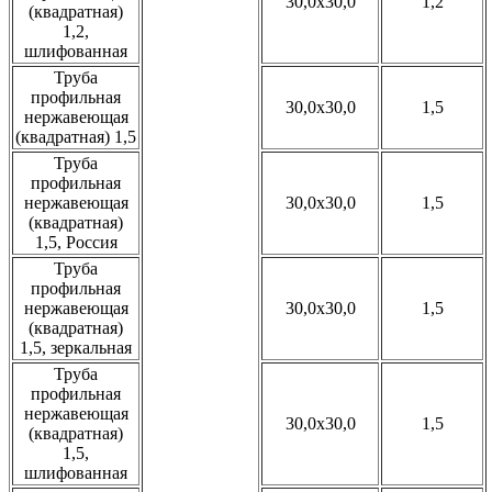
30,0x30,0
1,2
(квадратная)
1,2,
шлифованная
Труба
профильная
30,0x30,0
1,5
нержавеющая
(квадратная) 1,5
Труба
профильная
нержавеющая
30,0x30,0
1,5
(квадратная)
1,5, Россия
Труба
профильная
нержавеющая
30,0x30,0
1,5
(квадратная)
1,5, зеркальная
Труба
профильная
нержавеющая
30,0x30,0
1,5
(квадратная)
1,5,
шлифованная