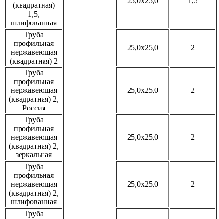
25,0x25,0
1,5
(квадратная)
1,5,
шлифованная
Труба
профильная
25,0x25,0
2
нержавеющая
(квадратная) 2
Труба
профильная
нержавеющая
25,0x25,0
2
(квадратная) 2,
Россия
Труба
профильная
нержавеющая
25,0x25,0
2
(квадратная) 2,
зеркальная
Труба
профильная
нержавеющая
25,0x25,0
2
(квадратная) 2,
шлифованная
Труба