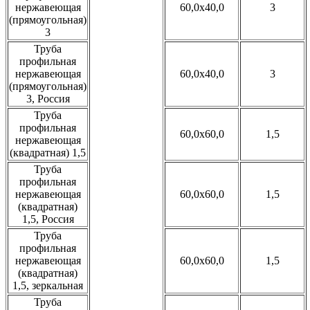
нержавеющая
60,0x40,0
3
(прямоугольная)
3
Труба
профильная
нержавеющая
60,0x40,0
3
(прямоугольная)
3, Россия
Труба
профильная
60,0x60,0
1,5
нержавеющая
(квадратная) 1,5
Труба
профильная
нержавеющая
60,0x60,0
1,5
(квадратная)
1,5, Россия
Труба
профильная
нержавеющая
60,0x60,0
1,5
(квадратная)
1,5, зеркальная
Труба