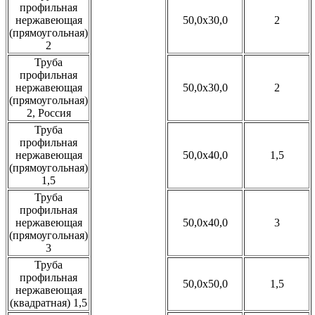
профильная
нержавеющая
50,0x30,0
2
(прямоугольная)
2
Труба
профильная
нержавеющая
50,0x30,0
2
(прямоугольная)
2, Россия
Труба
профильная
нержавеющая
50,0x40,0
1,5
(прямоугольная)
1,5
Труба
профильная
нержавеющая
50,0x40,0
3
(прямоугольная)
3
Труба
профильная
50,0x50,0
1,5
нержавеющая
(квадратная) 1,5