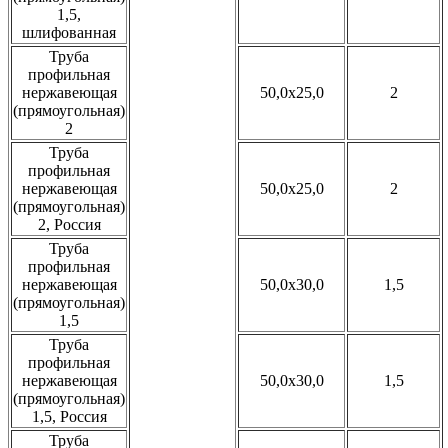
1,5,
шлифованная
Труба
профильная
нержавеющая
50,0x25,0
2
(прямоугольная)
2
Труба
профильная
нержавеющая
50,0x25,0
2
(прямоугольная)
2, Россия
Труба
профильная
нержавеющая
50,0x30,0
1,5
(прямоугольная)
1,5
Труба
профильная
нержавеющая
50,0x30,0
1,5
(прямоугольная)
1,5, Россия
Труба