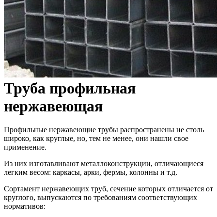
Труба профильная
нержавеющая
Профильные нержавеющие трубы распространены не столь
широко, как круглые, но, тем не менее, они нашли свое
применение.
Из них изготавливают металлоконструкции, отличающиеся
легким весом: каркасы, арки, фермы, колонны и т.д.
Сортамент нержавеющих труб, сечение которых отличается от
круглого, выпускаются по требованиям соответствующих
нормативов: