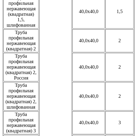
профильная
нержавеющая
40,0x40,0
1,5
(квадратная)
1,5,
шлифованная
Труба
профильная
40,0x40,0
2
нержавеющая
(квадратная) 2
Труба
профильная
нержавеющая
40,0x40,0
2
(квадратная) 2,
Россия
Труба
профильная
нержавеющая
40,0x40,0
2
(квадратная) 2,
шлифованная
Труба
профильная
40,0x40,0
3
нержавеющая
(квадратная) 3