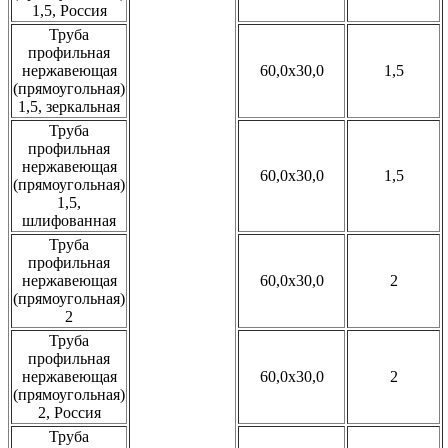
1,5, Россия
Труба
профильная
нержавеющая
60,0x30,0
1,5
(прямоугольная)
1,5, зеркальная
Труба
профильная
нержавеющая
60,0x30,0
1,5
(прямоугольная)
1,5,
шлифованная
Труба
профильная
нержавеющая
60,0x30,0
2
(прямоугольная)
2
Труба
профильная
нержавеющая
60,0x30,0
2
(прямоугольная)
2, Россия
Труба