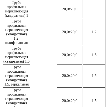
Труба
профильная
20,0x20,0
1
нержавеющая
(квадратная) 1
Труба
профильная
нержавеющая
20,0x20,0
1,2
(квадратная)
1,2,
шлифованная
Труба
профильная
20,0x20,0
1,5
нержавеющая
(квадратная) 1,5
Труба
профильная
нержавеющая
20,0x20,0
1,5
(квадратная)
1,5, зеркальная
Труба
профильная
нержавеющая
20,0x20,0
1,5
(квадратная)