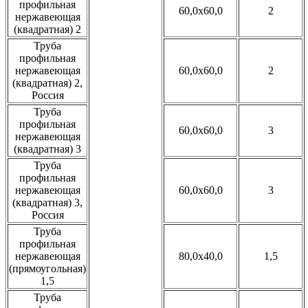
профильная
60,0x60,0
2
нержавеющая
(квадратная) 2
Труба
профильная
нержавеющая
60,0x60,0
2
(квадратная) 2,
Россия
Труба
профильная
60,0x60,0
3
нержавеющая
(квадратная) 3
Труба
профильная
нержавеющая
60,0x60,0
3
(квадратная) 3,
Россия
Труба
профильная
нержавеющая
80,0x40,0
1,5
(прямоугольная)
1,5
Труба