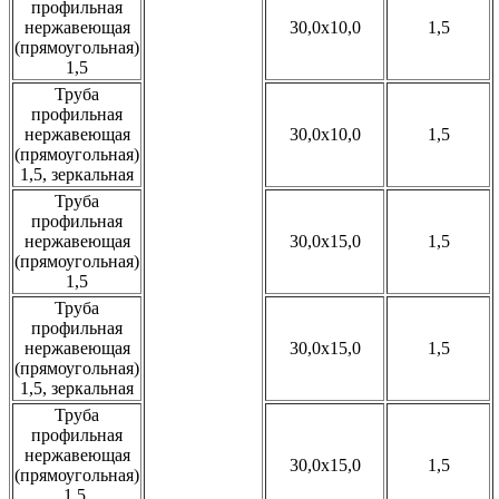
профильная
нержавеющая
30,0x10,0
1,5
(прямоугольная)
1,5
Труба
профильная
нержавеющая
30,0x10,0
1,5
(прямоугольная)
1,5, зеркальная
Труба
профильная
нержавеющая
30,0x15,0
1,5
(прямоугольная)
1,5
Труба
профильная
нержавеющая
30,0x15,0
1,5
(прямоугольная)
1,5, зеркальная
Труба
профильная
нержавеющая
30,0x15,0
1,5
(прямоугольная)
1,5,