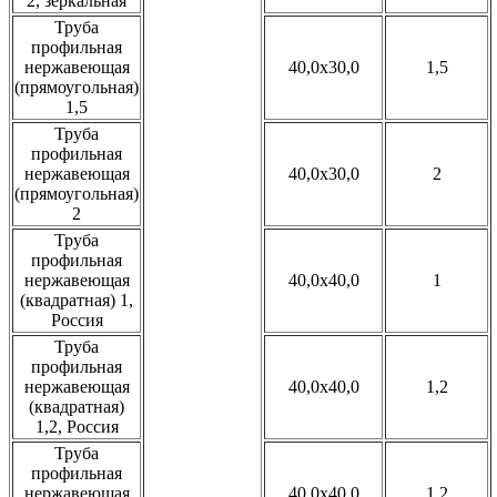
2, зеркальная
Труба
профильная
нержавеющая
40,0x30,0
1,5
(прямоугольная)
1,5
Труба
профильная
нержавеющая
40,0x30,0
2
(прямоугольная)
2
Труба
профильная
нержавеющая
40,0x40,0
1
(квадратная) 1,
Россия
Труба
профильная
нержавеющая
40,0x40,0
1,2
(квадратная)
1,2, Россия
Труба
профильная
нержавеющая
40,0x40,0
1,2