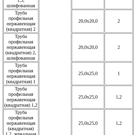
1,5,
шлифованная
Труба
профильная
20,0x20,0
2
нержавеющая
(квадратная) 2
Труба
профильная
нержавеющая
20,0x20,0
2
(квадратная) 2,
шлифованная
Труба
профильная
25,0x25,0
1
нержавеющая
(квадратная) 1
Труба
профильная
25,0x25,0
1,2
нержавеющая
(квадратная) 1,2
Труба
профильная
нержавеющая
25,0x25,0
1,2
(квадратная)
1,2, зеркальная