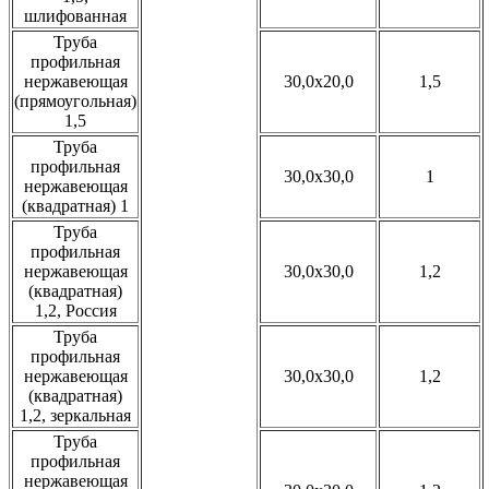
шлифованная
Труба
профильная
нержавеющая
30,0x20,0
1,5
(прямоугольная)
1,5
Труба
профильная
30,0x30,0
1
нержавеющая
(квадратная) 1
Труба
профильная
нержавеющая
30,0x30,0
1,2
(квадратная)
1,2, Россия
Труба
профильная
нержавеющая
30,0x30,0
1,2
(квадратная)
1,2, зеркальная
Труба
профильная
нержавеющая