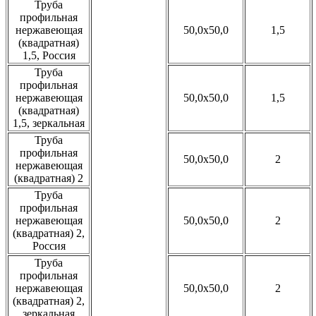
Труба
профильная
нержавеющая
50,0x50,0
1,5
(квадратная)
1,5, Россия
Труба
профильная
нержавеющая
50,0x50,0
1,5
(квадратная)
1,5, зеркальная
Труба
профильная
50,0x50,0
2
нержавеющая
(квадратная) 2
Труба
профильная
нержавеющая
50,0x50,0
2
(квадратная) 2,
Россия
Труба
профильная
нержавеющая
50,0x50,0
2
(квадратная) 2,
зеркальная