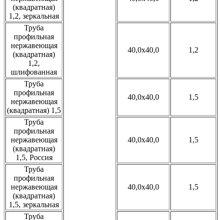
(квадратная)
1,2, зеркальная
Труба
профильная
нержавеющая
40,0x40,0
1,2
(квадратная)
1,2,
шлифованная
Труба
профильная
40,0x40,0
1,5
нержавеющая
(квадратная) 1,5
Труба
профильная
нержавеющая
40,0x40,0
1,5
(квадратная)
1,5, Россия
Труба
профильная
нержавеющая
40,0x40,0
1,5
(квадратная)
1,5, зеркальная
Труба