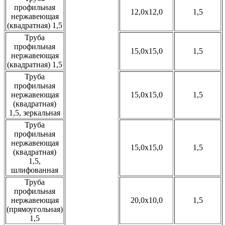
профильная
12,0x12,0
1,5
нержавеющая
(квадратная) 1,5
Труба
профильная
15,0x15,0
1,5
нержавеющая
(квадратная) 1,5
Труба
профильная
нержавеющая
15,0x15,0
1,5
(квадратная)
1,5, зеркальная
Труба
профильная
нержавеющая
15,0x15,0
1,5
(квадратная)
1,5,
шлифованная
Труба
профильная
нержавеющая
20,0x10,0
1,5
(прямоугольная)
1,5