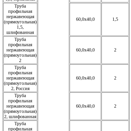
Труба
профильная
нержавеющая
60,0x40,0
1,5
(прямоугольная)
1,5,
шлифованная
Труба
профильная
нержавеющая
60,0x40,0
2
(прямоугольная)
2
Труба
профильная
нержавеющая
60,0x40,0
2
(прямоугольная)
2, Россия
Труба
профильная
нержавеющая
60,0x40,0
2
(прямоугольная)
2, шлифованная
Труба
профильная