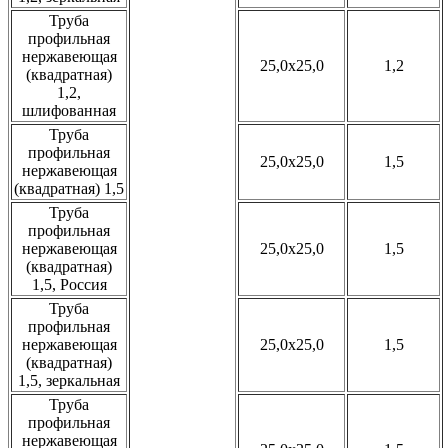
Труба
профильная
нержавеющая
25,0x25,0
1,2
(квадратная)
1,2,
шлифованная
Труба
профильная
25,0x25,0
1,5
нержавеющая
(квадратная) 1,5
Труба
профильная
нержавеющая
25,0x25,0
1,5
(квадратная)
1,5, Россия
Труба
профильная
нержавеющая
25,0x25,0
1,5
(квадратная)
1,5, зеркальная
Труба
профильная
нержавеющая