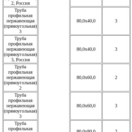
2, Россия
Труба
профильная
нержавеющая
80,0x40,0
3
(прямоугольная)
3
Труба
профильная
нержавеющая
80,0x40,0
3
(прямоугольная)
3, Россия
Труба
профильная
нержавеющая
80,0x60,0
2
(прямоугольная)
2
Труба
профильная
нержавеющая
80,0x60,0
3
(прямоугольная)
3
Труба
профильная
80,0x80,0
2