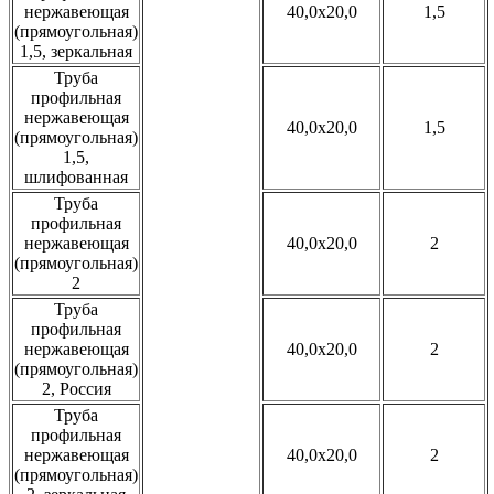
нержавеющая
40,0x20,0
1,5
(прямоугольная)
1,5, зеркальная
Труба
профильная
нержавеющая
40,0x20,0
1,5
(прямоугольная)
1,5,
шлифованная
Труба
профильная
нержавеющая
40,0x20,0
2
(прямоугольная)
2
Труба
профильная
нержавеющая
40,0x20,0
2
(прямоугольная)
2, Россия
Труба
профильная
нержавеющая
40,0x20,0
2
(прямоугольная)