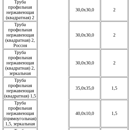
Труба
профильная
30,0x30,0
2
нержавеющая
(квадратная) 2
Труба
профильная
нержавеющая
30,0x30,0
2
(квадратная) 2,
Россия
Труба
профильная
нержавеющая
30,0x30,0
2
(квадратная) 2,
зеркальная
Труба
профильная
35,0x35,0
1,5
нержавеющая
(квадратная) 1,5
Труба
профильная
нержавеющая
40,0x10,0
1,5
(прямоугольная)
1,5, зеркальная