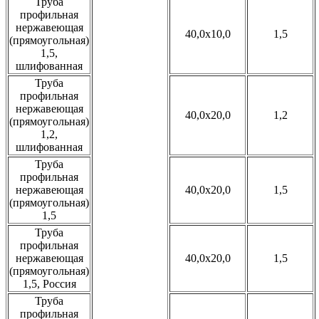
Труба
профильная
нержавеющая
40,0x10,0
1,5
(прямоугольная)
1,5,
шлифованная
Труба
профильная
нержавеющая
40,0x20,0
1,2
(прямоугольная)
1,2,
шлифованная
Труба
профильная
нержавеющая
40,0x20,0
1,5
(прямоугольная)
1,5
Труба
профильная
нержавеющая
40,0x20,0
1,5
(прямоугольная)
1,5, Россия
Труба
профильная