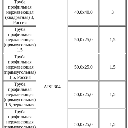
Труба
профильная
нержавеющая
40,0x40,0
3
(квадратная) 3,
Россия
Труба
профильная
нержавеющая
50,0x25,0
1,5
(прямоугольная)
1,5
Труба
профильная
нержавеющая
50,0x25,0
1,5
(прямоугольная)
1,5, Россия
Труба
AISI 304
профильная
нержавеющая
50,0x25,0
1,5
(прямоугольная)
1,5, зеркальная
Труба
профильная
нержавеющая
50,0x25,0
1,5
(прямоугольная)