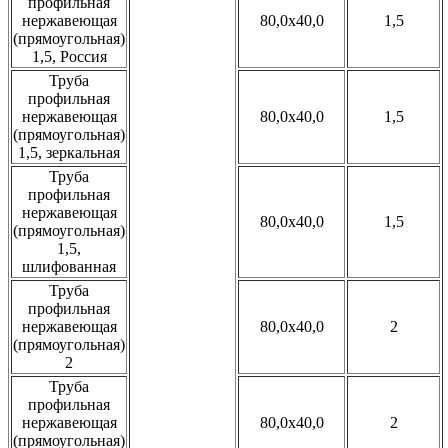
профильная
нержавеющая
80,0x40,0
1,5
(прямоугольная)
1,5, Россия
Труба
профильная
нержавеющая
80,0x40,0
1,5
(прямоугольная)
1,5, зеркальная
Труба
профильная
нержавеющая
80,0x40,0
1,5
(прямоугольная)
1,5,
шлифованная
Труба
профильная
нержавеющая
80,0x40,0
2
(прямоугольная)
2
Труба
профильная
нержавеющая
80,0x40,0
2
(прямоугольная)