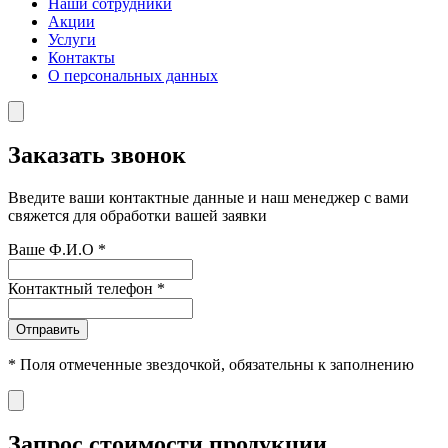
Наши сотрудники
Акции
Услуги
Контакты
О персональных данных
Заказать звонок
Введите ваши контактные данные и наш менеджер с вами
свяжется для обработки вашей заявки
Ваше Ф.И.О
*
Контактный телефон
*
Отправить
*
Поля отмеченные звездочкой, обязательны к заполнению
Запрос стоимости продукции