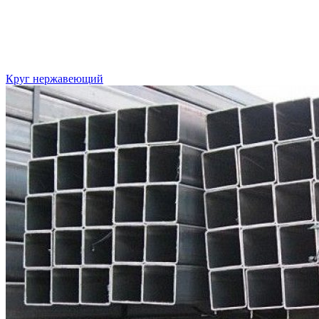
Круг нержавеющий