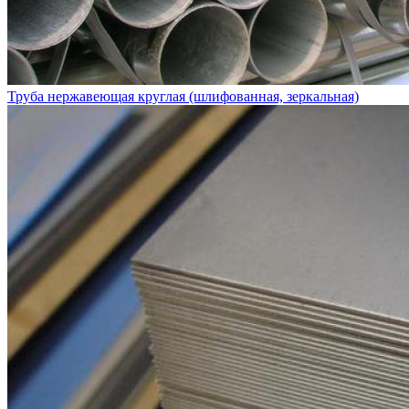
Труба нержавеющая круглая (шлифованная, зеркальная)