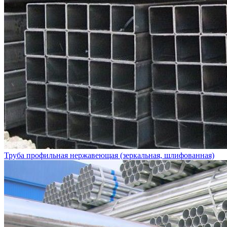
Труба профильная нержавеющая (зеркальная, шлифованная)