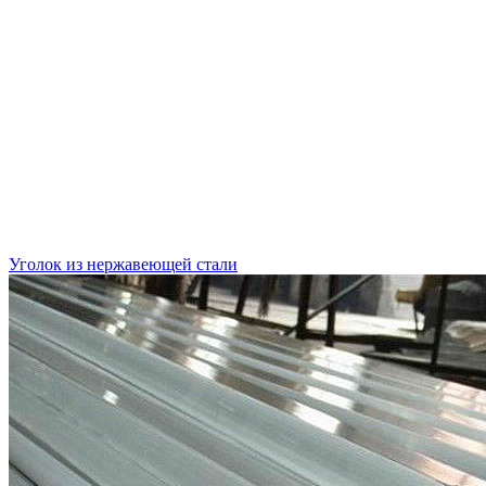
Уголок из нержавеющей стали