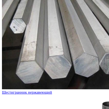
Шестигранник нержавеющий