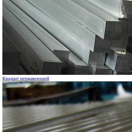
Квадрат нержавеющий