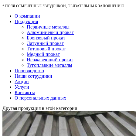
*
ПОЛЯ ОТМЕЧЕННЫЕ ЗВЕЗДОЧКОЙ, ОБЯЗАТЕЛЬНЫ К ЗАПОЛНЕНИЮ
О компании
Продукция
Первичные металлы
Алюминиевый прокат
Бронзовый прокат
Латунный прокат
Титановый прокат
Медный прокат
Нержавеющий прокат
Тугоплавкие металлы
Производство
Наши сотрудники
Акции
Услуги
Контакты
О персональных данных
Другая продукция в этой категории