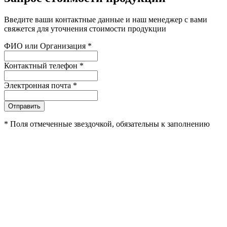
Введите ваши контактные данные и наш менеджер с вами
свяжется для уточнения стоимости продукции
ФИО или Организация
*
Контактный телефон
*
Электронная почта
*
Отправить
*
Поля отмеченные звездочкой, обязательны к заполнению