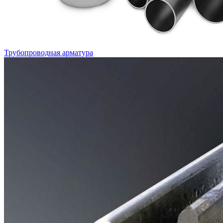
Трубопроводная арматура