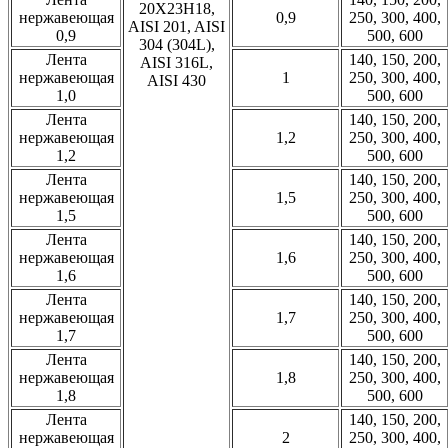
20Х23Н18,
нержавеющая
0,9
250, 300, 400,
AISI 201, AISI
0,9
500, 600
304 (304L),
Лента
140, 150, 200,
AISI 316L,
нержавеющая
1
250, 300, 400,
AISI 430
1,0
500, 600
Лента
140, 150, 200,
нержавеющая
1,2
250, 300, 400,
1,2
500, 600
Лента
140, 150, 200,
нержавеющая
1,5
250, 300, 400,
1,5
500, 600
Лента
140, 150, 200,
нержавеющая
1,6
250, 300, 400,
1,6
500, 600
Лента
140, 150, 200,
нержавеющая
1,7
250, 300, 400,
1,7
500, 600
Лента
140, 150, 200,
нержавеющая
1,8
250, 300, 400,
1,8
500, 600
Лента
140, 150, 200,
нержавеющая
2
250, 300, 400,