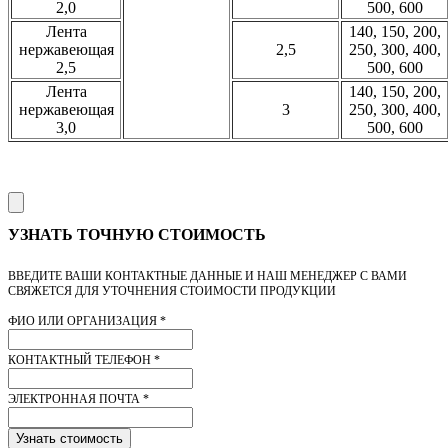
2,0
500, 600
Лента
140, 150, 200,
нержавеющая
2,5
250, 300, 400,
2,5
500, 600
Лента
140, 150, 200,
нержавеющая
3
250, 300, 400,
3,0
500, 600
УЗНАТЬ ТОЧНУЮ СТОИМОСТЬ
ВВЕДИТЕ ВАШИ КОНТАКТНЫЕ ДАННЫЕ И НАШ МЕНЕДЖЕР С ВАМИ
СВЯЖЕТСЯ ДЛЯ УТОЧНЕНИЯ СТОИМОСТИ ПРОДУКЦИИ
ФИО ИЛИ ОРГАНИЗАЦИЯ
*
КОНТАКТНЫЙ ТЕЛЕФОН
*
ЭЛЕКТРОННАЯ ПОЧТА
*
Узнать стоимость