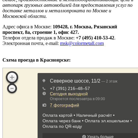
автопарк грузовых автомобилей для предоставления услуг по
доставке металлов и металлопроката по Москве и
Московской области.
Адрес офиса в Москве:
109428, г. Москва, Рязанский
проспект, 8а, строение 1, офис 427.
Телефон отдела продаж в Москве:
+7 (495) 410-53-42
.
Электронная почта, e-mail:
msk@colormetall.com
Схема проезда в Красноярске: