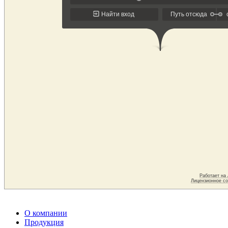
О компании
Продукция