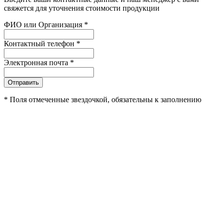
свяжется для уточнения стоимости продукции
ФИО или Организация
*
Контактный телефон
*
Электронная почта
*
Отправить
*
Поля отмеченные звездочкой, обязательны к заполнению