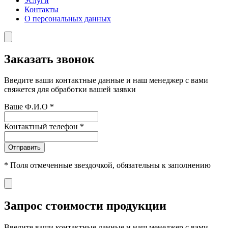
Услуги
Контакты
О персональных данных
Заказать звонок
Введите ваши контактные данные и наш менеджер с вами
свяжется для обработки вашей заявки
Ваше Ф.И.О
*
Контактный телефон
*
Отправить
*
Поля отмеченные звездочкой, обязательны к заполнению
Запрос стоимости продукции
Введите ваши контактные данные и наш менеджер с вами