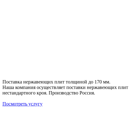
Поставка нержавеющих плит толщиной до 170 мм.
Наша компания осуществляет поставки нержавеющих плит
нестандартного кроя. Производство Россия.
Посмотреть услугу