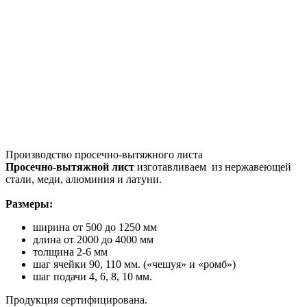
Производство просечно-вытяжного листа
Просечно-вытяжной лист
изготавливаем из нержавеющей
стали, меди, алюминия и латуни.
Размеры:
ширина от 500 до 1250 мм
длина от 2000 до 4000 мм
толщина 2-6 мм
шаг ячейки 90, 110 мм. («чешуя» и «ромб»)
шаг подачи 4, 6, 8, 10 мм.
Продукция сертифицирована.