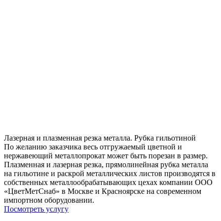
Лазерная и плазменная резка металла. Рубка гильотиной
По желанию заказчика весь отгружаемый цветной и
нержавеющий металлопрокат может быть порезан в размер.
Плазменная и лазерная резка, прямолинейная рубка металла
на гильотине и раскрой металлических листов производятся в
собственных металлообрабатывающих цехах компании ООО
«ЦветМетСнаб» в Москве и Красноярске на современном
импортном оборудовании.
Посмотреть услугу