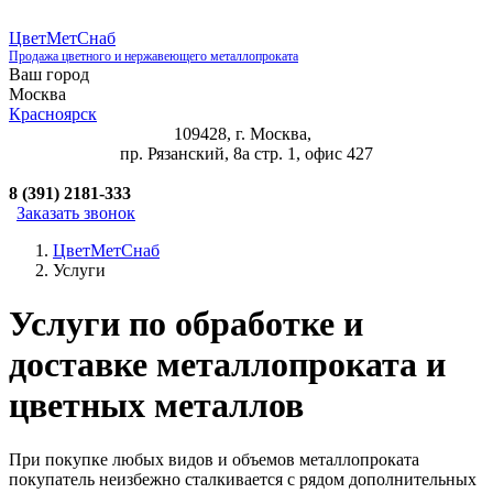
ЦветМетСнаб
Продажа цветного и нержавеющего металлопроката
Ваш город
Москва
Красноярск
109428, г. Москва,
пр. Рязанский, 8а стр. 1, офис 427
8 (391) 2181-333
Заказать звонок
ЦветМетСнаб
Услуги
Услуги по обработке и
доставке металлопроката и
цветных металлов
При покупке любых видов и объемов металлопроката
покупатель неизбежно сталкивается с рядом дополнительных