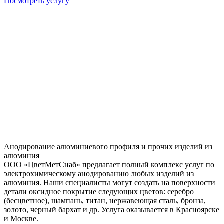
Посмотреть услугу
Анодирование алюминиевого профиля и прочих изделий из
алюминия
ООО «ЦветМетСнаб» предлагает полный комплекс услуг по
электрохимическому анодированию любых изделий из
алюминия. Наши специалисты могут создать на поверхности
детали оксидное покрытие следующих цветов: серебро
(бесцветное), шампань, титан, нержавеющая сталь, бронза,
золото, черный бархат и др. Услуга оказывается в Красноярске
и Москве.