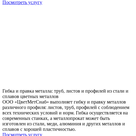
Посмотреть услугу
Гибка и правка металла: труб, листов и профилей из стали и
сплавов цветных металлов
ООО «ЦветМетСнаб» выполняет гибку и правку металлов
различного профиля: листов, труб, профилей с соблюдением
всех технических условий и норм. Гибка осуществляется на
современных станках, а металлопрокат может быть
изготовлен из стали, меди, алюминия и других металлов и
сплавов с хорошей пластичностью.
Посмотреть услугу