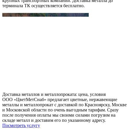
крупных транспортных компаний. Доставка металла до
терминала ТК осуществляется бесплатно.
Доставка металлов и металлопроката: цена, условия
ООО «ЦветМетСнаб» предлагает цветные, нержавеющие
металлы и металлопрокат с доставкой по Красноярску, Москве
и Московской области по очень выгодным тарифам. Сразу
после получения оплаты мы своими силами погрузим на
складе металл и доставим его по указанному адресу.
Посмотреть услугу