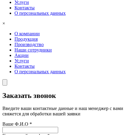
Услуги
Контакты
О персональных данных
×
О компании
Продукция
Производство
Наши сотрудники
Акции
Услуги
Контакты
О персональных данных
Заказать звонок
Введите ваши контактные данные и наш менеджер с вами
свяжется для обработки вашей заявки
Ваше Ф.И.О
*