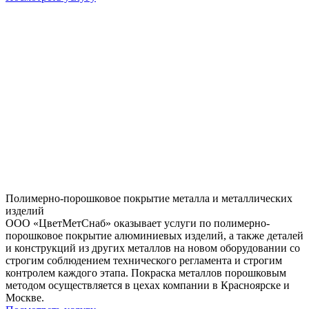
Полимерно-порошковое покрытие металла и металлических
изделий
ООО «ЦветМетСнаб» оказывает услуги по полимерно-
порошковое покрытие алюминиевых изделий, а также деталей
и конструкций из других металлов на новом оборудовании со
строгим соблюдением технического регламента и строгим
контролем каждого этапа. Покраска металлов порошковым
методом осуществляется в цехах компании в Красноярске и
Москве.