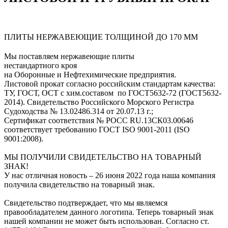
ПЛИТЫ НЕРЖАВЕЮЩИЕ ТОЛЩИНОЙ ДО 170 ММ
Мы поставляем нержавеющие плиты
нестандартного кроя
на Оборонные и Нефтехимические предприятия.
Листовой прокат согласно российским стандартам качества:
ТУ, ГОСТ, ОСТ с хим.составом по ГОСТ5632-72 (ГОСТ5632-
2014). Свидетельство Российского Морского Регистра
Судоходства № 13.02486.314 от 20.07.13 г.;
Сертификат соответствия № РОСС RU.13СК03.00646
соответствует требованию ГОСТ ISO 9001-2011 (ISO
9001:2008).
МЫ ПОЛУЧИЛИ СВИДЕТЕЛЬСТВО НА ТОВАРНЫЙ
ЗНАК!
У нас отличная новость – 26 июня 2022 года наша компания
получила свидетельство на товарный знак.
Свидетельство подтверждает, что мы являемся
правообладателем данного логотипа. Теперь товарный знак
нашей компании не может быть использован. Согласно ст.