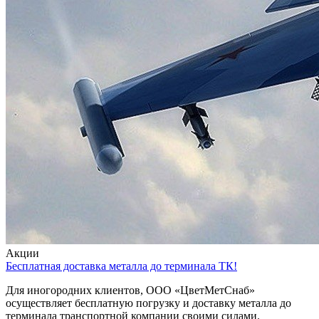
Акции
Бесплатная доставка металла до терминала ТК!
Для иногородних клиентов, ООО «ЦветМетСнаб»
осуществляет бесплатную погрузку и доставку металла до
терминала транспортной компании своими силами.