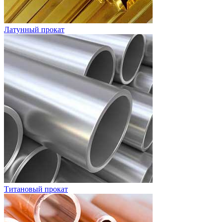
Латунный прокат
Титановый прокат