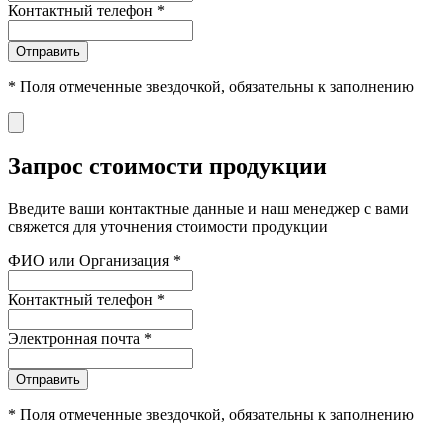
Контактный телефон
*
Отправить
*
Поля отмеченные звездочкой, обязательны к заполнению
Запрос стоимости продукции
Введите ваши контактные данные и наш менеджер с вами
свяжется для уточнения стоимости продукции
ФИО или Организация
*
Контактный телефон
*
Электронная почта
*
Отправить
*
Поля отмеченные звездочкой, обязательны к заполнению