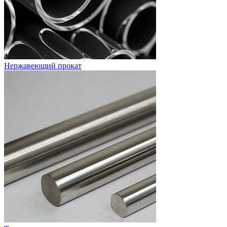
Нержавеющий прокат