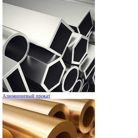
Алюминиевый прокат