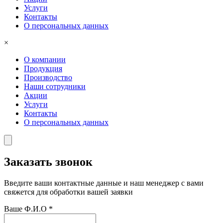
Услуги
Контакты
О персональных данных
×
О компании
Продукция
Производство
Наши сотрудники
Акции
Услуги
Контакты
О персональных данных
Заказать звонок
Введите ваши контактные данные и наш менеджер с вами
свяжется для обработки вашей заявки
Ваше Ф.И.О
*