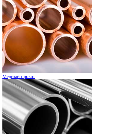
Медный прокат