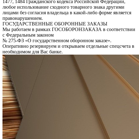
1477, 1484 Гражданского кодекса Российской Федерации,
любое использование сходного товарного знака другими
лицами без согласия владельца в какой-либо форме является
правонарушением.
ГОСУДАРСТВЕННЫЕ ОБОРОННЫЕ ЗАКАЗЫ
Мы работаем в рамках ГОСОБОРОНЗАКАЗА в соответствии
с Федеральным законом
№ 275-ФЗ «О государственном оборонном заказе».
Оперативно резервируем и открываем отдельные спецсчета в
необходимом для Вас банке.