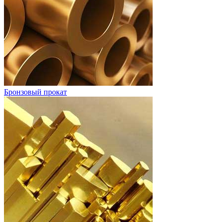
Бронзовый прокат