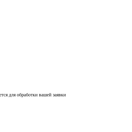
тся для обработки вашей заявки