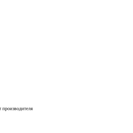
т производителя