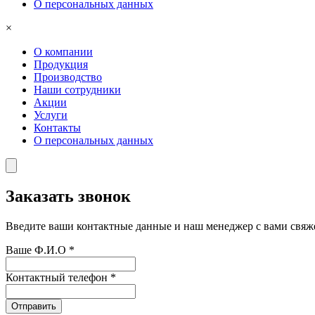
О персональных данных
×
О компании
Продукция
Производство
Наши сотрудники
Акции
Услуги
Контакты
О персональных данных
Заказать звонок
Введите ваши контактные данные и наш менеджер с вами свяже
Ваше Ф.И.О
*
Контактный телефон
*
Отправить