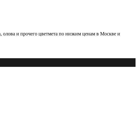
, олова и прочего цветмета по низким ценам в Москве и