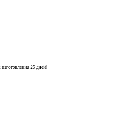
изготовления 25 дней!