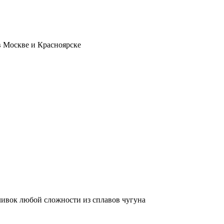
 Москве и Красноярске
тливок любой сложности из сплавов чугуна