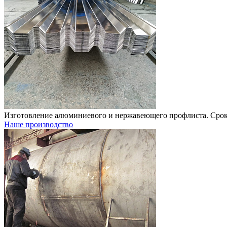
Изготовление алюминиевого и нержавеющего профлиста. Срок 
Наше производство