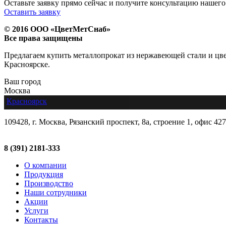
Оставьте заявку прямо сейчас и получите консультацию нашего
Оставить заявку
© 2016 ООО «ЦветМетСнаб»
Все права защищены
Предлагаем купить металлопрокат из нержавеющей стали и цвет
Красноярске.
Ваш город
Москва
Красноярск
109428, г. Москва, Рязанский проспект, 8а, строение 1, офис 427
8 (391) 2181-333
О компании
Продукция
Производство
Наши сотрудники
Акции
Услуги
Контакты