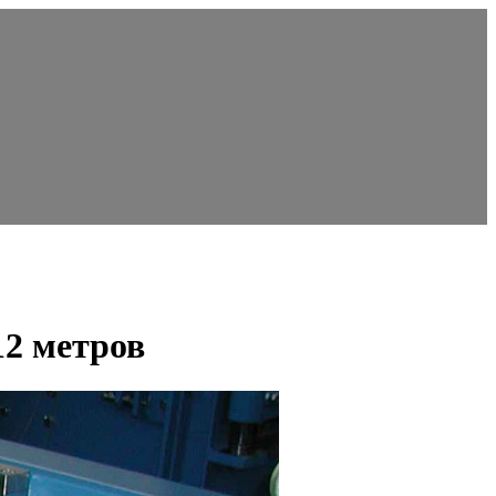
12 метров