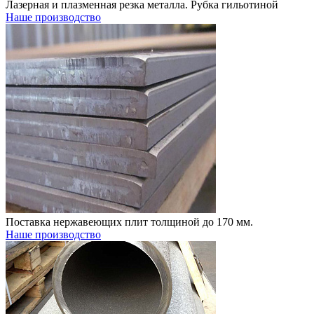
Лазерная и плазменная резка металла. Рубка гильотиной
Наше производство
Поставка нержавеющих плит толщиной до 170 мм.
Наше производство