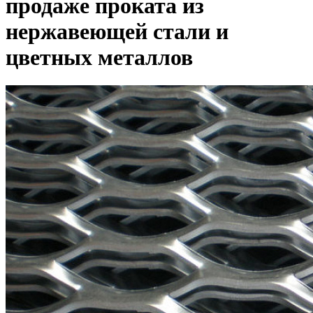
продаже проката из
нержавеющей стали и
цветных металлов