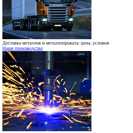
Доставка металлов и металлопроката: цена, условия
Наше производство