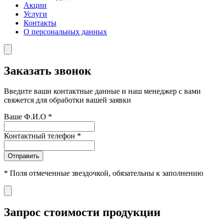
Акции
Услуги
Контакты
О персональных данных
Заказать звонок
Введите ваши контактные данные и наш менеджер с вами
свяжется для обработки вашей заявки
Ваше Ф.И.О
*
Контактный телефон
*
Отправить
*
Поля отмеченные звездочкой, обязательны к заполнению
Запрос стоимости продукции