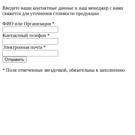
Введите ваши контактные данные и наш менеджер с вами
свяжется для уточнения стоимости продукции
ФИО или Организация
*
Контактный телефон
*
Электронная почта
*
Отправить
*
Поля отмеченные звездочкой, обязательны к заполнению