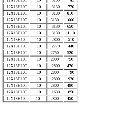
12Х18Н10Т
10
3130
745
12Х18Н10Т
10
3130
770
12Х18Н10Т
10
3130
810
12Х18Н10Т
10
3130
1000
12Х18Н10Т
10
3130
650
12Х18Н10Т
10
3130
1110
12Х18Н10Т
10
2800
510
12Х18Н10Т
10
2770
440
12Х18Н10Т
10
2750
520
12Х18Н10Т
10
2800
750
12Х18Н10Т
10
2800
470
12Х18Н10Т
10
2800
790
12Х18Н10Т
10
2800
930
12Х18Н10Т
10
2800
480
12Х18Н10Т
10
1630
850
12Х18Н10Т
10
2800
450