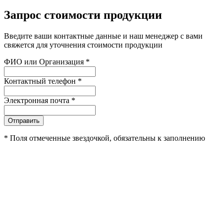
Запрос стоимости продукции
Введите ваши контактные данные и наш менеджер с вами
свяжется для уточнения стоимости продукции
ФИО или Организация
*
Контактный телефон
*
Электронная почта
*
Отправить
*
Поля отмеченные звездочкой, обязательны к заполнению