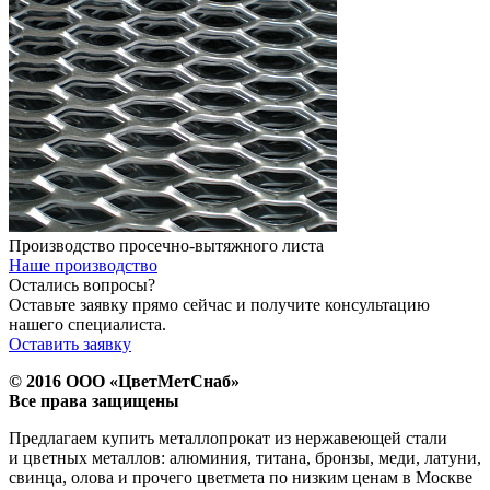
Производство просечно-вытяжного листа
Наше производство
Остались вопросы?
Оставьте заявку прямо сейчас и получите консультацию
нашего специалиста.
Оставить заявку
© 2016 ООО «ЦветМетСнаб»
Все права защищены
Предлагаем купить металлопрокат из нержавеющей стали
и цветных металлов: алюминия, титана, бронзы, меди, латуни,
свинца, олова и прочего цветмета по низким ценам в Москве