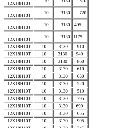
10
3130
510
12Х18Н10Т
10
3130
720
12Х18Н10Т
10
3130
495
12Х18Н10Т
10
3130
1175
12Х18Н10Т
12Х18Н10Т
10
3130
910
12Х18Н10Т
10
3130
940
12Х18Н10Т
10
3130
860
12Х18Н10Т
10
3130
610
12Х18Н10Т
10
3130
650
12Х18Н10Т
10
3130
520
12Х18Н10Т
10
3130
510
12Х18Н10Т
10
3130
795
12Х18Н10Т
10
3130
690
12Х18Н10Т
10
3130
655
12Х18Н10Т
10
3130
995