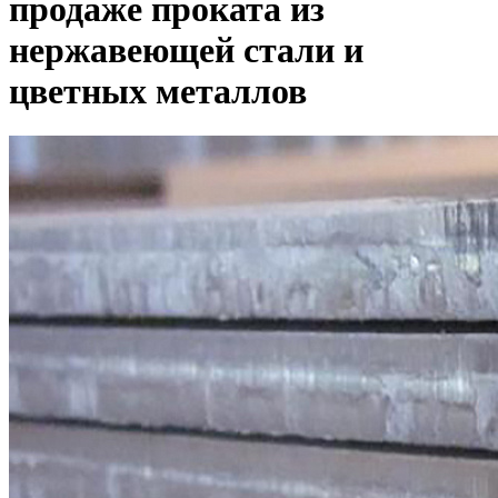
продаже проката из
нержавеющей стали и
цветных металлов