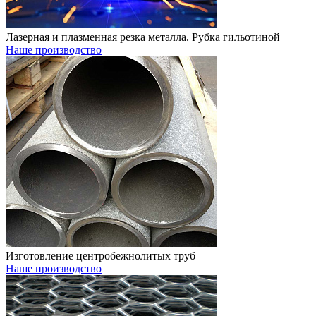
Лазерная и плазменная резка металла. Рубка гильотиной
Наше производство
Изготовление центробежнолитых труб
Наше производство