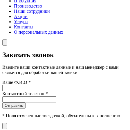
Продукция
Производство
Наши сотрудники
Акции
Услуги
Контакты
О персональных данных
Заказать звонок
Введите ваши контактные данные и наш менеджер с вами
свяжется для обработки вашей заявки
Ваше Ф.И.О
*
Контактный телефон
*
Отправить
*
Поля отмеченные звездочкой, обязательны к заполнению