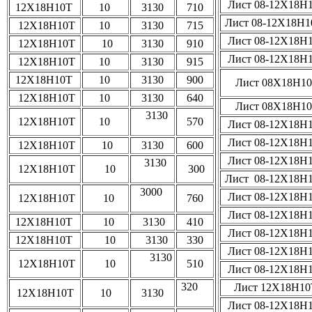
Лист 08-12Х18Н
12Х18Н10Т
10
3130
710
Лист 08-12Х18Н
12Х18Н10Т
10
3130
715
Лист 08-12Х18Н
12Х18Н10Т
10
3130
910
Лист 08-12Х18Н
12Х18Н10Т
10
3130
915
12Х18Н10Т
10
3130
900
Лист 08Х18Н1
12Х18Н10Т
10
3130
640
Лист 08Х18Н1
3130
12Х18Н10Т
10
570
Лист 08-12Х18Н
Лист 08-12Х18Н
12Х18Н10Т
10
3130
600
Лист 08-12Х18Н
3130
12Х18Н10Т
10
300
Лист 08-12Х18Н
3000
Лист 08-12Х18Н
12Х18Н10Т
10
760
Лист 08-12Х18Н
12Х18Н10Т
10
3130
410
Лист 08-12Х18Н
12Х18Н10Т
10
3130
330
Лист 08-12Х18Н
3130
12Х18Н10Т
10
510
Лист 08-12Х18Н
320
Лист 12Х18Н10
12Х18Н10Т
10
3130
Лист 08-12Х18Н