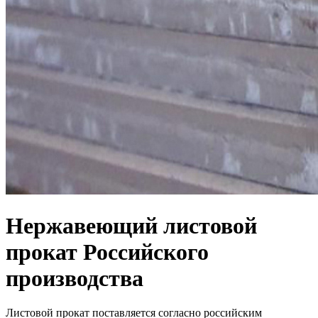
Нержавеющий листовой
прокат Российского
производства
Листовой прокат поставляется согласно российским