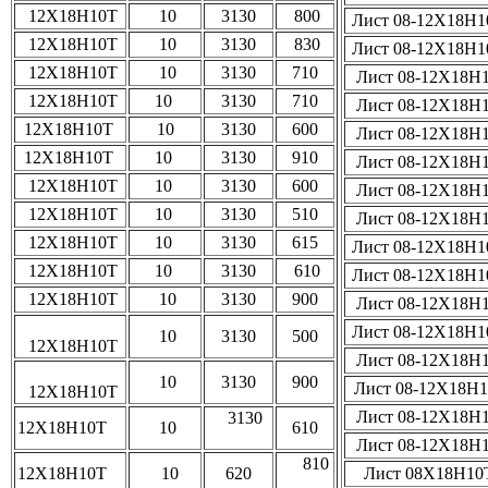
12Х18Н10Т
10
3130
800
Лист 08-12Х18Н
12Х18Н10Т
10
3130
830
Лист 08-12Х18Н
12Х18Н10Т
10
3130
710
Лист 08-12Х18Н
12Х18Н10Т
10
3130
710
Лист 08-12Х18Н
12Х18Н10Т
10
3130
600
Лист 08-12Х18Н
12Х18Н10Т
10
3130
910
Лист 08-12Х18Н
12Х18Н10Т
10
3130
600
Лист 08-12Х18Н
12Х18Н10Т
10
3130
510
Лист 08-12Х18Н
12Х18Н10Т
10
3130
615
Лист 08-12Х18Н
12Х18Н10Т
10
3130
610
Лист 08-12Х18Н
12Х18Н10Т
10
3130
900
Лист 08-12Х18Н
Лист 08-12Х18Н
10
3130
500
12Х18Н10Т
Лист 08-12Х18Н
10
3130
900
Лист 08-12Х18Н
12Х18Н10Т
Лист 08-12Х18Н
3130
12Х18Н10Т
10
610
Лист 08-12Х18Н
810
12Х18Н10Т
10
620
Лист 08Х18Н1