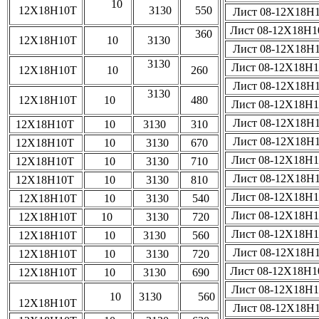
10
12Х18Н10Т
3130
550
Лист 08-12Х18Н
Лист 08-12Х18Н
360
12Х18Н10Т
10
3130
Лист 08-12Х18Н
3130
Лист 08-12Х18Н
12Х18Н10Т
10
260
Лист 08-12Х18Н
3130
12Х18Н10Т
10
480
Лист 08-12Х18Н
Лист 08-12Х18Н
12Х18Н10Т
10
3130
310
Лист 08-12Х18Н
12Х18Н10Т
10
3130
670
Лист 08-12Х18Н
12Х18Н10Т
10
3130
710
Лист 08-12Х18Н
12Х18Н10Т
10
3130
810
Лист 08-12Х18Н
12Х18Н10Т
10
3130
540
Лист 08-12Х18Н
12Х18Н10Т
10
3130
720
Лист 08-12Х18Н
12Х18Н10Т
10
3130
560
Лист 08-12Х18Н
12Х18Н10Т
10
3130
720
Лист 08-12Х18Н
12Х18Н10Т
10
3130
690
Лист 08-12Х18Н
10
3130
560
12Х18Н10Т
Лист 08-12Х18Н