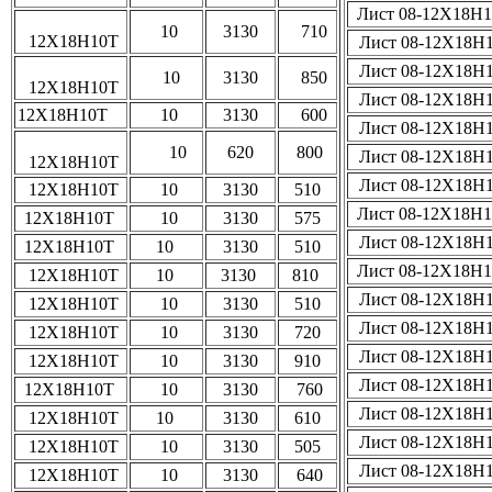
Лист 08-12Х18Н
10
3130
710
12Х18Н10Т
Лист 08-12Х18Н
Лист 08-12Х18Н
10
3130
850
12Х18Н10Т
Лист 08-12Х18Н
12Х18Н10Т
10
3130
600
Лист 08-12Х18Н
10
620
800
Лист 08-12Х18Н
12Х18Н10Т
Лист 08-12Х18Н
12Х18Н10Т
10
3130
510
Лист 08-12Х18Н
12Х18Н10Т
10
3130
575
Лист 08-12Х18Н
12Х18Н10Т
10
3130
510
Лист 08-12Х18Н
12Х18Н10Т
10
3130
810
Лист 08-12Х18Н
12Х18Н10Т
10
3130
510
Лист 08-12Х18Н
12Х18Н10Т
10
3130
720
Лист 08-12Х18Н
12Х18Н10Т
10
3130
910
Лист 08-12Х18Н
12Х18Н10Т
10
3130
760
Лист 08-12Х18Н
12Х18Н10Т
10
3130
610
Лист 08-12Х18Н
12Х18Н10Т
10
3130
505
Лист 08-12Х18Н
12Х18Н10Т
10
3130
640