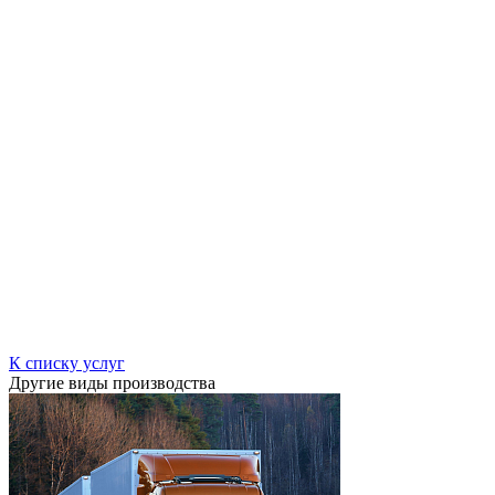
К списку услуг
Другие виды производства