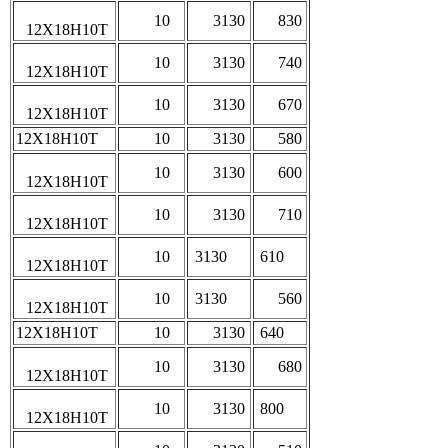
10
3130
830
12Х18Н10Т
10
3130
740
12Х18Н10Т
10
3130
670
12Х18Н10Т
12Х18Н10Т
10
3130
580
10
3130
600
12Х18Н10Т
10
3130
710
12Х18Н10Т
10
3130
610
12Х18Н10Т
10
3130
560
12Х18Н10Т
12Х18Н10Т
10
3130
640
10
3130
680
12Х18Н10Т
10
3130
800
12Х18Н10Т