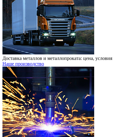
Доставка металлов и металлопроката: цена, условия
Наше производство