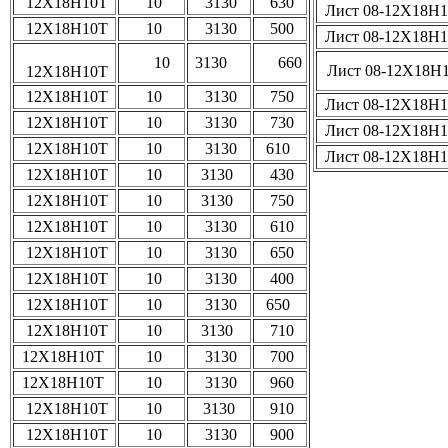
12Х18Н10Т
10
3130
630
Лист 08-12Х18Н
12Х18Н10Т
10
3130
500
Лист 08-12Х18Н
10
3130
660
Лист 08-12Х18Н
12Х18Н10Т
12Х18Н10Т
10
3130
750
Лист 08-12Х18Н
12Х18Н10Т
10
3130
730
Лист 08-12Х18Н
12Х18Н10Т
10
3130
610
Лист 08-12Х18Н
12Х18Н10Т
10
3130
430
12Х18Н10Т
10
3130
750
12Х18Н10Т
10
3130
610
12Х18Н10Т
10
3130
650
12Х18Н10Т
10
3130
400
12Х18Н10Т
10
3130
650
12Х18Н10Т
10
3130
710
12Х18Н10Т
10
3130
700
12Х18Н10Т
10
3130
960
12Х18Н10Т
10
3130
910
12Х18Н10Т
10
3130
900