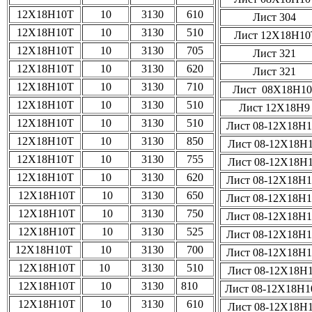
12Х18Н10Т
10
3130
610
Лист 304
12Х18Н10Т
10
3130
510
Лист 12Х18Н10
12Х18Н10Т
10
3130
705
Лист 321
12Х18Н10Т
10
3130
620
Лист 321
12Х18Н10Т
10
3130
710
Лист 08Х18Н1
12Х18Н10Т
10
3130
510
Лист 12Х18Н
12Х18Н10Т
10
3130
510
Лист 08-12Х18Н
12Х18Н10Т
10
3130
850
Лист 08-12Х18Н
12Х18Н10Т
10
3130
755
Лист 08-12Х18Н
12Х18Н10Т
10
3130
620
Лист 08-12Х18Н
12Х18Н10Т
10
3130
650
Лист 08-12Х18Н
12Х18Н10Т
10
3130
750
Лист 08-12Х18Н
12Х18Н10Т
10
3130
525
Лист 08-12Х18Н
12Х18Н10Т
10
3130
700
Лист 08-12Х18Н
12Х18Н10Т
10
3130
510
Лист 08-12Х18Н
12Х18Н10Т
10
3130
810
Лист 08-12Х18Н
12Х18Н10Т
10
3130
610
Лист 08-12Х18Н