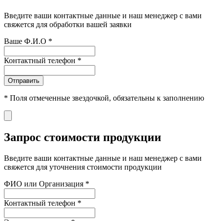
Введите ваши контактные данные и наш менеджер с вами
свяжется для обработки вашей заявки
Ваше Ф.И.О
*
Контактный телефон
*
Отправить
*
Поля отмеченные звездочкой, обязательны к заполнению
Запрос стоимости продукции
Введите ваши контактные данные и наш менеджер с вами
свяжется для уточнения стоимости продукции
ФИО или Организация
*
Контактный телефон
*