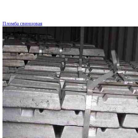
Пломба свинцовая