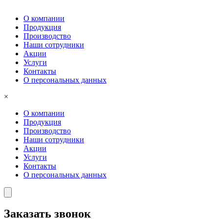
О компании
Продукция
Производство
Наши сотрудники
Акции
Услуги
Контакты
О персональных данных
×
О компании
Продукция
Производство
Наши сотрудники
Акции
Услуги
Контакты
О персональных данных
Заказать звонок