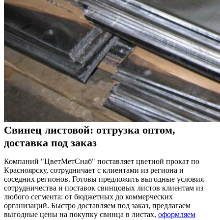
Свинец листовой: отгрузка оптом,
доставка под заказ
Компаний "ЦветМетСнаб" поставляет цветной прокат по
Красноярску, сотрудничает с клиентами из региона и
соседних регионов. Готовы предложить выгодные условия
сотрудничества и поставок свинцовых листов клиентам из
любого сегмента: от бюджетных до коммерческих
организаций. Быстро доставляем под заказ, предлагаем
выгодные цены на покупку свинца в листах,
оформляем