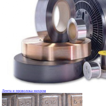
Лента и проволока нихром