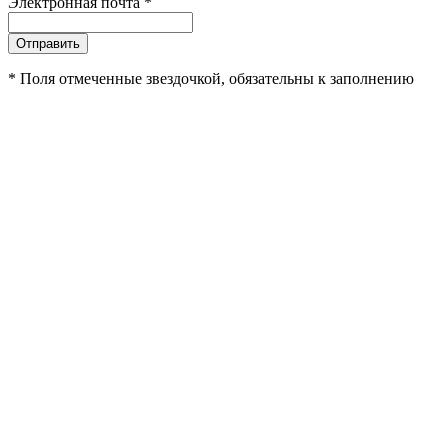
Электронная почта
*
Отправить
*
Поля отмеченные звездочкой, обязательны к заполнению