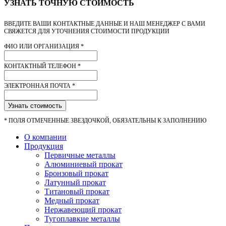
УЗНАТЬ ТОЧНУЮ СТОИМОСТЬ
ВВЕДИТЕ ВАШИ КОНТАКТНЫЕ ДАННЫЕ И НАШ МЕНЕДЖЕР С ВАМИ
СВЯЖЕТСЯ ДЛЯ УТОЧНЕНИЯ СТОИМОСТИ ПРОДУКЦИИ
ФИО ИЛИ ОРГАНИЗАЦИЯ
*
КОНТАКТНЫЙ ТЕЛЕФОН
*
ЭЛЕКТРОННАЯ ПОЧТА
*
Узнать стоимость
*
ПОЛЯ ОТМЕЧЕННЫЕ ЗВЕЗДОЧКОЙ, ОБЯЗАТЕЛЬНЫ К ЗАПОЛНЕНИЮ
О компании
Продукция
Первичные металлы
Алюминиевый прокат
Бронзовый прокат
Латунный прокат
Титановый прокат
Медный прокат
Нержавеющий прокат
Тугоплавкие металлы