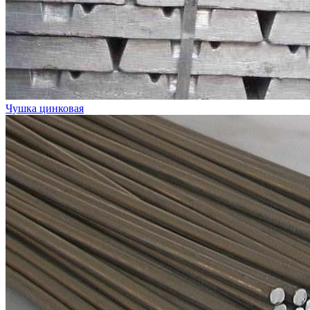
Чушка цинковая