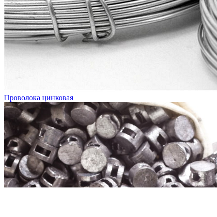
Проволока цинковая