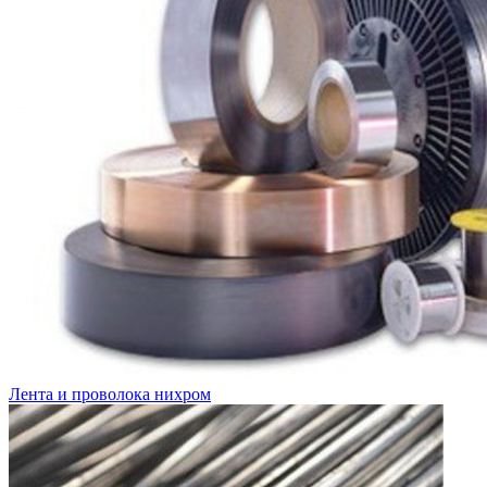
Лента и проволока нихром