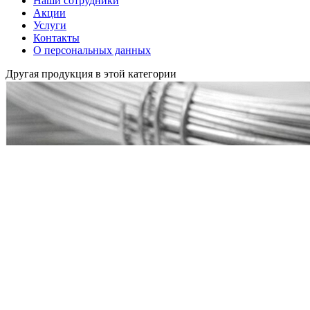
Наши сотрудники
Акции
Услуги
Контакты
О персональных данных
Другая продукция в этой категории