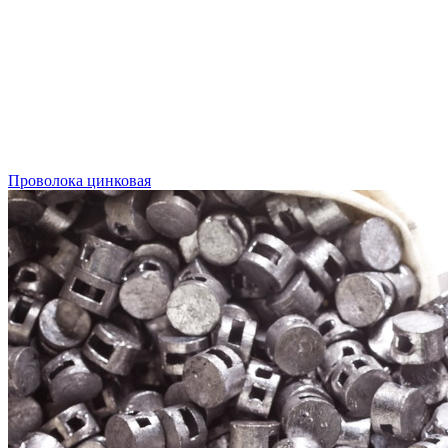
Проволока цинковая