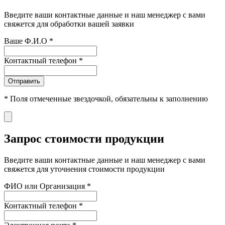
Введите ваши контактные данные и наш менеджер с вами
свяжется для обработки вашей заявки
Ваше Ф.И.О
*
Контактный телефон
*
Отправить
*
Поля отмеченные звездочкой, обязательны к заполнению
Запрос стоимости продукции
Введите ваши контактные данные и наш менеджер с вами
свяжется для уточнения стоимости продукции
ФИО или Организация
*
Контактный телефон
*