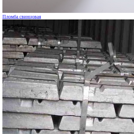
Пломба свинцовая