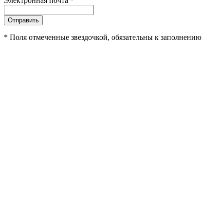
Электронная почта
*
Отправить
*
Поля отмеченные звездочкой, обязательны к заполнению