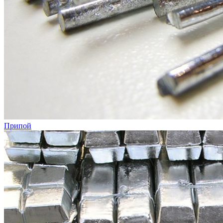
Припой