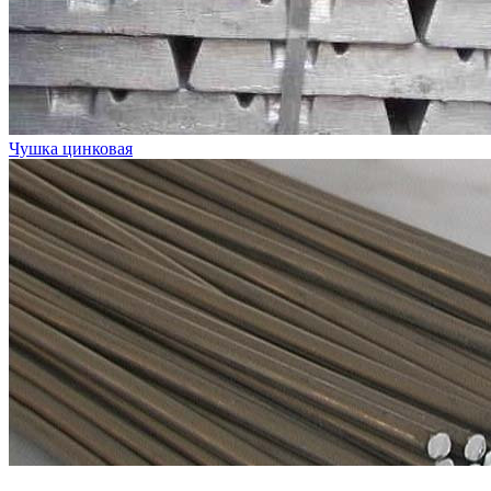
Чушка цинковая