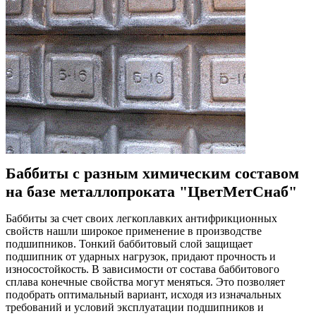
Баббиты с разным химическим составом
на базе металлопроката "ЦветМетСнаб"
Баббиты за счет своих легкоплавких антифрикционных
свойств нашли широкое применение в производстве
подшипников. Тонкий баббитовый слой защищает
подшипник от ударных нагрузок, придают прочность и
износостойкость. В зависимости от состава баббитового
сплава конечные свойства могут меняться. Это позволяет
подобрать оптимальный вариант, исходя из изначальных
требований и условий эксплуатации подшипников и