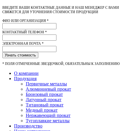
ВВЕДИТЕ ВАШИ КОНТАКТНЫЕ ДАННЫЕ И НАШ МЕНЕДЖЕР С ВАМИ
СВЯЖЕТСЯ ДЛЯ УТОЧНЕНИЯ СТОИМОСТИ ПРОДУКЦИИ
ФИО ИЛИ ОРГАНИЗАЦИЯ
*
КОНТАКТНЫЙ ТЕЛЕФОН
*
ЭЛЕКТРОННАЯ ПОЧТА
*
Узнать стоимость
*
ПОЛЯ ОТМЕЧЕННЫЕ ЗВЕЗДОЧКОЙ, ОБЯЗАТЕЛЬНЫ К ЗАПОЛНЕНИЮ
О компании
Продукция
Первичные металлы
Алюминиевый прокат
Бронзовый прокат
Латунный прокат
Титановый прокат
Медный прокат
Нержавеющий прокат
Тугоплавкие металлы
Производство