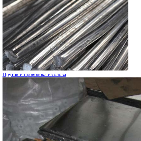
Пруток и проволока из олова