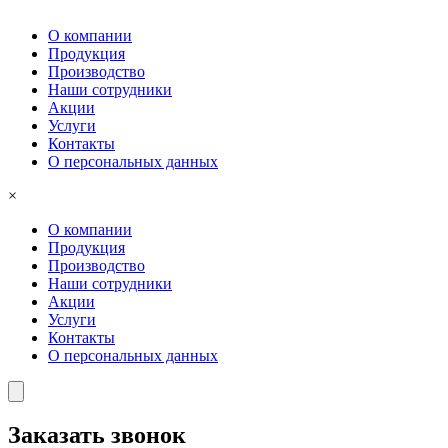
О компании
Продукция
Производство
Наши сотрудники
Акции
Услуги
Контакты
О персональных данных
×
О компании
Продукция
Производство
Наши сотрудники
Акции
Услуги
Контакты
О персональных данных
Заказать звонок