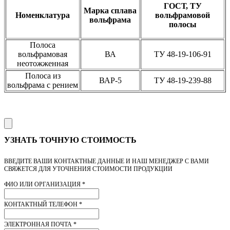
ГОСТ, ТУ
Марка сплава
Номенклатура
вольфрамовой
вольфрама
полосы
Полоса
вольфрамовая
ВА
ТУ 48-19-106-91
неотожженная
Полоса из
ВАР-5
ТУ 48-19-239-88
вольфрама с рением
УЗНАТЬ ТОЧНУЮ СТОИМОСТЬ
ВВЕДИТЕ ВАШИ КОНТАКТНЫЕ ДАННЫЕ И НАШ МЕНЕДЖЕР С ВАМИ
СВЯЖЕТСЯ ДЛЯ УТОЧНЕНИЯ СТОИМОСТИ ПРОДУКЦИИ
ФИО ИЛИ ОРГАНИЗАЦИЯ
*
КОНТАКТНЫЙ ТЕЛЕФОН
*
ЭЛЕКТРОННАЯ ПОЧТА
*