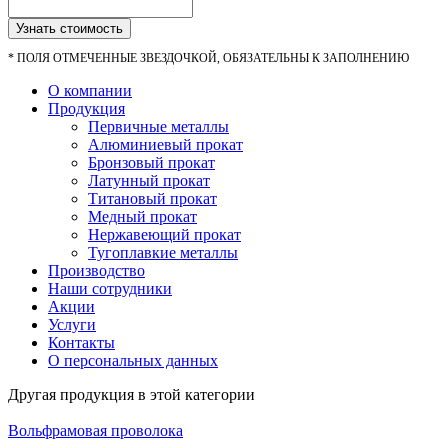
Узнать стоимость
*
ПОЛЯ ОТМЕЧЕННЫЕ ЗВЕЗДОЧКОЙ, ОБЯЗАТЕЛЬНЫ К ЗАПОЛНЕНИЮ
О компании
Продукция
Первичные металлы
Алюминиевый прокат
Бронзовый прокат
Латунный прокат
Титановый прокат
Медный прокат
Нержавеющий прокат
Тугоплавкие металлы
Производство
Наши сотрудники
Акции
Услуги
Контакты
О персональных данных
Другая продукция в этой категории
Вольфрамовая проволока