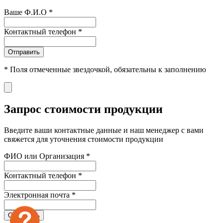
Ваше Ф.И.О
*
Контактный телефон
*
Отправить
*
Поля отмеченные звездочкой, обязательны к заполнению
Запрос стоимости продукции
Введите ваши контактные данные и наш менеджер с вами
свяжется для уточнения стоимости продукции
ФИО или Организация
*
Контактный телефон
*
Электронная почта
*
Отправить