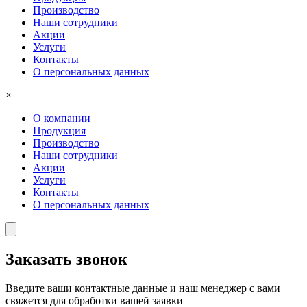
Производство
Наши сотрудники
Акции
Услуги
Контакты
О персональных данных
×
О компании
Продукция
Производство
Наши сотрудники
Акции
Услуги
Контакты
О персональных данных
Заказать звонок
Введите ваши контактные данные и наш менеджер с вами
свяжется для обработки вашей заявки