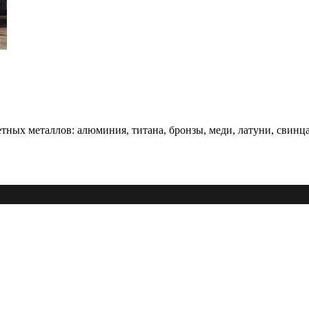
ных металлов: алюминия, титана, бронзы, меди, латуни, свинца