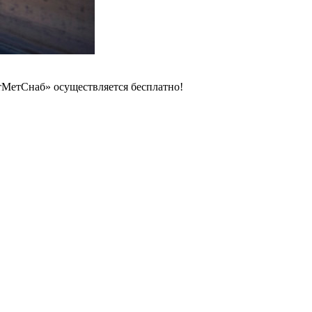
тМетСнаб» осуществляется бесплатно!