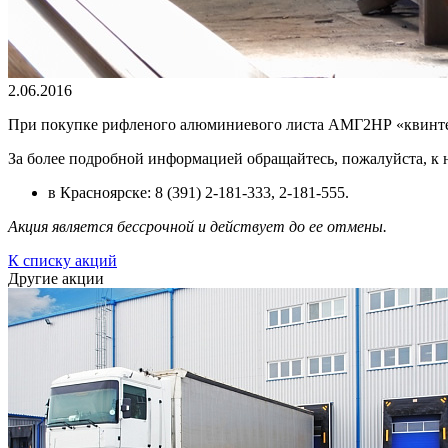
2.06.2016
При покупке рифленого алюминиевого листа АМГ2НР «квинтет
За более подробной информацией обращайтесь, пожалуйста, к
в Красноярске: 8 (391) 2-181-333, 2-181-555.
Акция является бессрочной и действует до ее отмены.
К списку акций
Другие акции