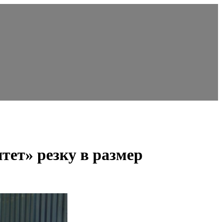
ет» резку в размер