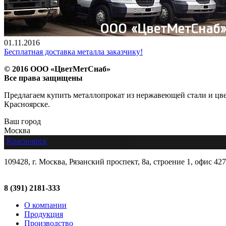
01.11.2016
Бесплатная доставка металла заказчику!
© 2016 ООО «ЦветМетСнаб»
Все права защищены
Предлагаем купить металлопрокат из нержавеющей стали и цвет
Красноярске.
Ваш город
Москва
Красноярск
109428, г. Москва, Рязанский проспект, 8а, строение 1, офис 427
8 (391) 2181-333
О компании
Продукция
Производство