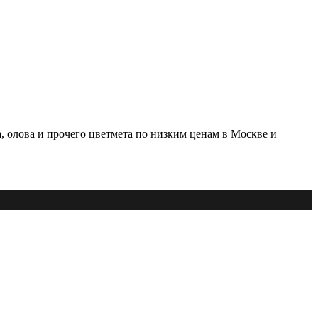
, олова и прочего цветмета по низким ценам в Москве и