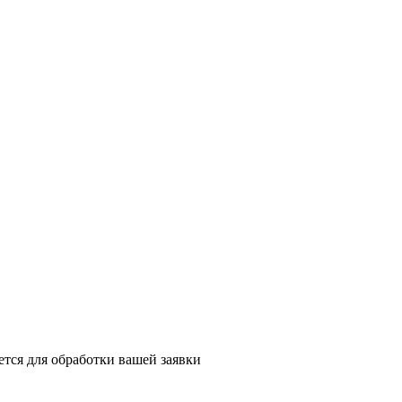
тся для обработки вашей заявки