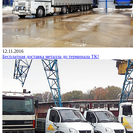
12.11.2016
Бесплатная доставка металла до терминала ТК!