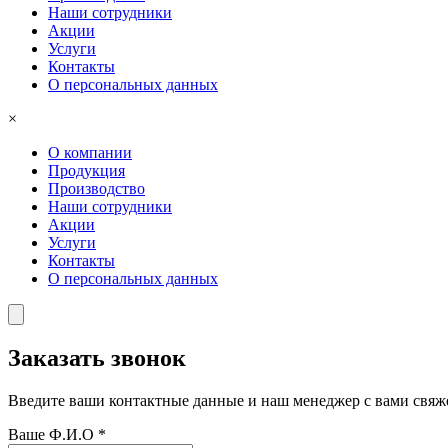
Наши сотрудники
Акции
Услуги
Контакты
О персональных данных
×
О компании
Продукция
Производство
Наши сотрудники
Акции
Услуги
Контакты
О персональных данных
Заказать звонок
Введите ваши контактные данные и наш менеджер с вами свяже
Ваше Ф.И.О
*