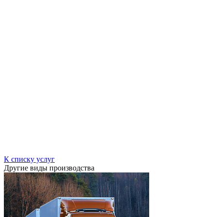
К списку услуг
Другие виды производства