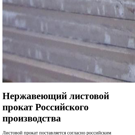
Нержавеющий листовой
прокат Российского
производства
Листовой прокат поставляется согласно российским