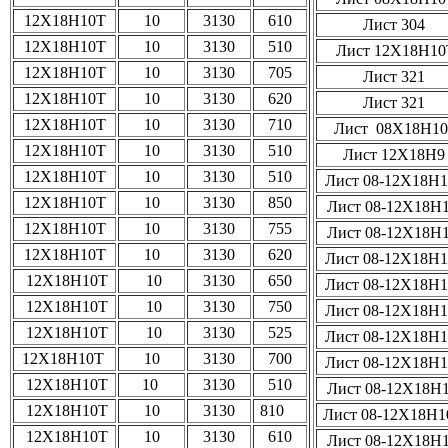
12Х18Н10Т
10
3130
610
Лист 304
12Х18Н10Т
10
3130
510
Лист 12Х18Н10
12Х18Н10Т
10
3130
705
Лист 321
12Х18Н10Т
10
3130
620
Лист 321
12Х18Н10Т
10
3130
710
Лист 08Х18Н1
12Х18Н10Т
10
3130
510
Лист 12Х18Н
12Х18Н10Т
10
3130
510
Лист 08-12Х18Н
12Х18Н10Т
10
3130
850
Лист 08-12Х18Н
12Х18Н10Т
10
3130
755
Лист 08-12Х18Н
12Х18Н10Т
10
3130
620
Лист 08-12Х18Н
12Х18Н10Т
10
3130
650
Лист 08-12Х18Н
12Х18Н10Т
10
3130
750
Лист 08-12Х18Н
12Х18Н10Т
10
3130
525
Лист 08-12Х18Н
12Х18Н10Т
10
3130
700
Лист 08-12Х18Н
12Х18Н10Т
10
3130
510
Лист 08-12Х18Н
12Х18Н10Т
10
3130
810
Лист 08-12Х18Н
12Х18Н10Т
10
3130
610
Лист 08-12Х18Н