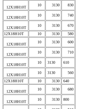
10
3130
830
12Х18Н10Т
10
3130
740
12Х18Н10Т
10
3130
670
12Х18Н10Т
12Х18Н10Т
10
3130
580
10
3130
600
12Х18Н10Т
10
3130
710
12Х18Н10Т
10
3130
610
12Х18Н10Т
10
3130
560
12Х18Н10Т
12Х18Н10Т
10
3130
640
10
3130
680
12Х18Н10Т
10
3130
800
12Х18Н10Т