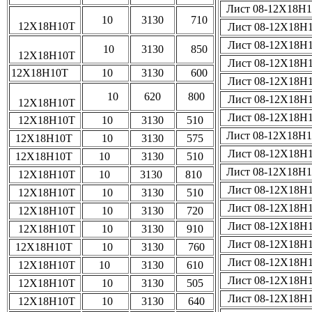
Лист 08-12Х18Н
10
3130
710
12Х18Н10Т
Лист 08-12Х18Н
Лист 08-12Х18Н
10
3130
850
12Х18Н10Т
Лист 08-12Х18Н
12Х18Н10Т
10
3130
600
Лист 08-12Х18Н
10
620
800
Лист 08-12Х18Н
12Х18Н10Т
Лист 08-12Х18Н
12Х18Н10Т
10
3130
510
Лист 08-12Х18Н
12Х18Н10Т
10
3130
575
Лист 08-12Х18Н
12Х18Н10Т
10
3130
510
Лист 08-12Х18Н
12Х18Н10Т
10
3130
810
Лист 08-12Х18Н
12Х18Н10Т
10
3130
510
Лист 08-12Х18Н
12Х18Н10Т
10
3130
720
Лист 08-12Х18Н
12Х18Н10Т
10
3130
910
Лист 08-12Х18Н
12Х18Н10Т
10
3130
760
Лист 08-12Х18Н
12Х18Н10Т
10
3130
610
Лист 08-12Х18Н
12Х18Н10Т
10
3130
505
Лист 08-12Х18Н
12Х18Н10Т
10
3130
640