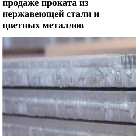
продаже проката из
нержавеющей стали и
цветных металлов