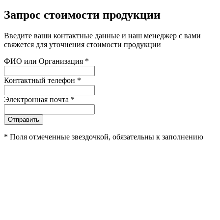
Запрос стоимости продукции
Введите ваши контактные данные и наш менеджер с вами
свяжется для уточнения стоимости продукции
ФИО или Организация
*
Контактный телефон
*
Электронная почта
*
Отправить
*
Поля отмеченные звездочкой, обязательны к заполнению