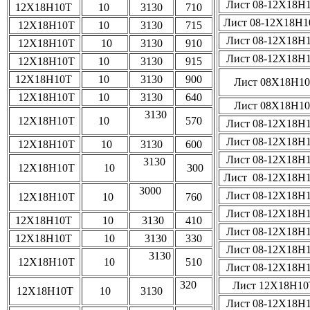
Лист 08-12Х18Н
12Х18Н10Т
10
3130
710
Лист 08-12Х18Н
12Х18Н10Т
10
3130
715
Лист 08-12Х18Н
12Х18Н10Т
10
3130
910
Лист 08-12Х18Н
12Х18Н10Т
10
3130
915
12Х18Н10Т
10
3130
900
Лист 08Х18Н1
12Х18Н10Т
10
3130
640
Лист 08Х18Н1
3130
12Х18Н10Т
10
570
Лист 08-12Х18Н
Лист 08-12Х18Н
12Х18Н10Т
10
3130
600
Лист 08-12Х18Н
3130
12Х18Н10Т
10
300
Лист 08-12Х18Н
3000
Лист 08-12Х18Н
12Х18Н10Т
10
760
Лист 08-12Х18Н
12Х18Н10Т
10
3130
410
Лист 08-12Х18Н
12Х18Н10Т
10
3130
330
Лист 08-12Х18Н
3130
12Х18Н10Т
10
510
Лист 08-12Х18Н
320
Лист 12Х18Н10
12Х18Н10Т
10
3130
Лист 08-12Х18Н