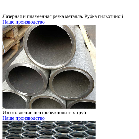
Лазерная и плазменная резка металла. Рубка гильотиной
Наше производство
Изготовление центробежнолитых труб
Наше производство