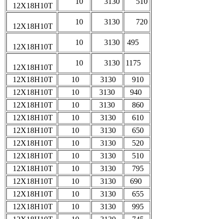
10
3130
510
12Х18Н10Т
10
3130
720
12Х18Н10Т
10
3130
495
12Х18Н10Т
10
3130
1175
12Х18Н10Т
12Х18Н10Т
10
3130
910
12Х18Н10Т
10
3130
940
12Х18Н10Т
10
3130
860
12Х18Н10Т
10
3130
610
12Х18Н10Т
10
3130
650
12Х18Н10Т
10
3130
520
12Х18Н10Т
10
3130
510
12Х18Н10Т
10
3130
795
12Х18Н10Т
10
3130
690
12Х18Н10Т
10
3130
655
12Х18Н10Т
10
3130
995