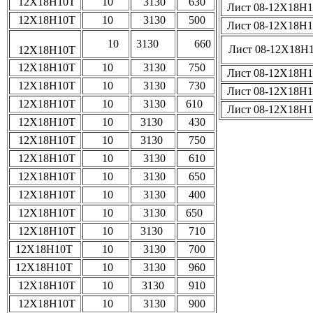
12Х18Н10Т
10
3130
630
Лист 08-12Х18Н
12Х18Н10Т
10
3130
500
Лист 08-12Х18Н
10
3130
660
Лист 08-12Х18Н
12Х18Н10Т
12Х18Н10Т
10
3130
750
Лист 08-12Х18Н
12Х18Н10Т
10
3130
730
Лист 08-12Х18Н
12Х18Н10Т
10
3130
610
Лист 08-12Х18Н
12Х18Н10Т
10
3130
430
12Х18Н10Т
10
3130
750
12Х18Н10Т
10
3130
610
12Х18Н10Т
10
3130
650
12Х18Н10Т
10
3130
400
12Х18Н10Т
10
3130
650
12Х18Н10Т
10
3130
710
12Х18Н10Т
10
3130
700
12Х18Н10Т
10
3130
960
12Х18Н10Т
10
3130
910
12Х18Н10Т
10
3130
900