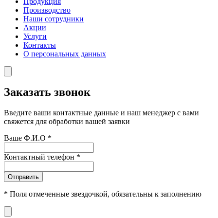
Продукция
Производство
Наши сотрудники
Акции
Услуги
Контакты
О персональных данных
Заказать звонок
Введите ваши контактные данные и наш менеджер с вами
свяжется для обработки вашей заявки
Ваше Ф.И.О
*
Контактный телефон
*
Отправить
*
Поля отмеченные звездочкой, обязательны к заполнению