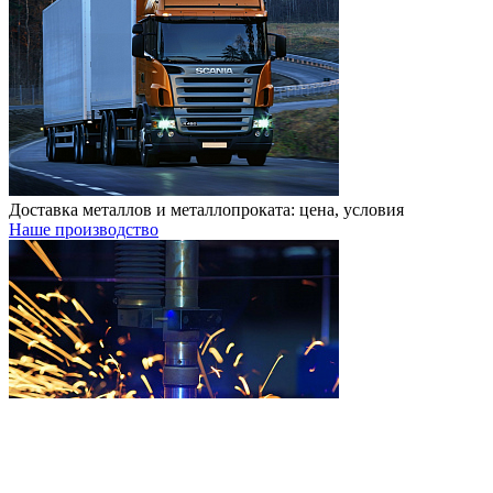
Доставка металлов и металлопроката: цена, условия
Наше производство