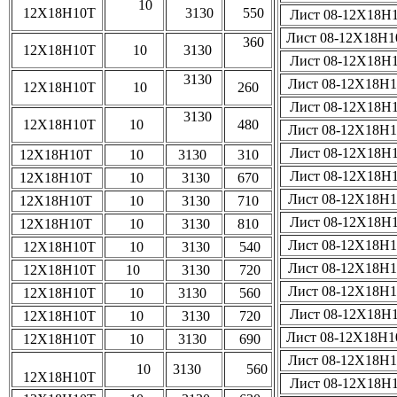
10
12Х18Н10Т
3130
550
Лист 08-12Х18Н
Лист 08-12Х18Н
360
12Х18Н10Т
10
3130
Лист 08-12Х18Н
3130
Лист 08-12Х18Н
12Х18Н10Т
10
260
Лист 08-12Х18Н
3130
12Х18Н10Т
10
480
Лист 08-12Х18Н
Лист 08-12Х18Н
12Х18Н10Т
10
3130
310
Лист 08-12Х18Н
12Х18Н10Т
10
3130
670
Лист 08-12Х18Н
12Х18Н10Т
10
3130
710
Лист 08-12Х18Н
12Х18Н10Т
10
3130
810
Лист 08-12Х18Н
12Х18Н10Т
10
3130
540
Лист 08-12Х18Н
12Х18Н10Т
10
3130
720
Лист 08-12Х18Н
12Х18Н10Т
10
3130
560
Лист 08-12Х18Н
12Х18Н10Т
10
3130
720
Лист 08-12Х18Н
12Х18Н10Т
10
3130
690
Лист 08-12Х18Н
10
3130
560
12Х18Н10Т
Лист 08-12Х18Н