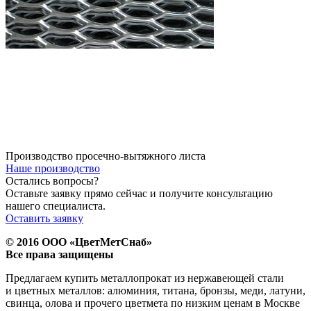
Производство просечно-вытяжного листа
Наше производство
Остались вопросы?
Оставьте заявку прямо сейчас и получите консультацию
нашего специалиста.
Оставить заявку
© 2016 ООО «ЦветМетСнаб»
Все права защищены
Предлагаем купить металлопрокат из нержавеющей стали
и цветных металлов: алюминия, титана, бронзы, меди, латуни,
свинца, олова и прочего цветмета по низким ценам в Москве