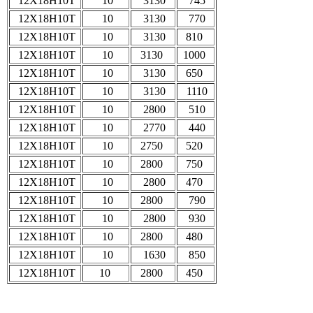
12Х18Н10Т
10
3130
745
12Х18Н10Т
10
3130
770
12Х18Н10Т
10
3130
810
12Х18Н10Т
10
3130
1000
12Х18Н10Т
10
3130
650
12Х18Н10Т
10
3130
1110
12Х18Н10Т
10
2800
510
12Х18Н10Т
10
2770
440
12Х18Н10Т
10
2750
520
12Х18Н10Т
10
2800
750
12Х18Н10Т
10
2800
470
12Х18Н10Т
10
2800
790
12Х18Н10Т
10
2800
930
12Х18Н10Т
10
2800
480
12Х18Н10Т
10
1630
850
12Х18Н10Т
10
2800
450