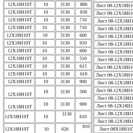
12Х18Н10Т
10
3130
800
Лист 08-12Х18Н
12Х18Н10Т
10
3130
830
Лист 08-12Х18Н
12Х18Н10Т
10
3130
710
Лист 08-12Х18Н
12Х18Н10Т
10
3130
710
Лист 08-12Х18Н
12Х18Н10Т
10
3130
600
Лист 08-12Х18Н
12Х18Н10Т
10
3130
910
Лист 08-12Х18Н
12Х18Н10Т
10
3130
600
Лист 08-12Х18Н
12Х18Н10Т
10
3130
510
Лист 08-12Х18Н
12Х18Н10Т
10
3130
615
Лист 08-12Х18Н
12Х18Н10Т
10
3130
610
Лист 08-12Х18Н
12Х18Н10Т
10
3130
900
Лист 08-12Х18Н
Лист 08-12Х18Н
10
3130
500
12Х18Н10Т
Лист 08-12Х18Н
10
3130
900
Лист 08-12Х18Н
12Х18Н10Т
Лист 08-12Х18Н
3130
12Х18Н10Т
10
610
Лист 08-12Х18Н
810
12Х18Н10Т
10
620
Лист 08Х18Н1