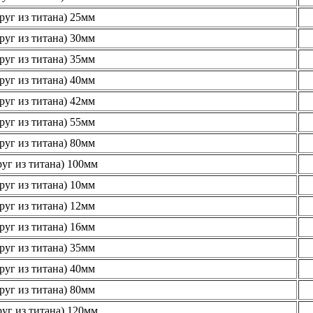
руг из титана) 25мм
руг из титана) 30мм
руг из титана) 35мм
руг из титана) 40мм
руг из титана) 42мм
руг из титана) 55мм
руг из титана) 80мм
уг из титана) 100мм
руг из титана) 10мм
руг из титана) 12мм
руг из титана) 16мм
руг из титана) 35мм
руг из титана) 40мм
руг из титана) 80мм
уг из титана) 120мм