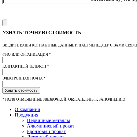
УЗНАТЬ ТОЧНУЮ СТОИМОСТЬ
ВВЕДИТЕ ВАШИ КОНТАКТНЫЕ ДАННЫЕ И НАШ МЕНЕДЖЕР С ВАМИ СВЯЖ
ФИО ИЛИ ОРГАНИЗАЦИЯ
*
КОНТАКТНЫЙ ТЕЛЕФОН
*
ЭЛЕКТРОННАЯ ПОЧТА
*
Узнать стоимость
*
ПОЛЯ ОТМЕЧЕННЫЕ ЗВЕЗДОЧКОЙ, ОБЯЗАТЕЛЬНЫ К ЗАПОЛНЕНИЮ
О компании
Продукция
Первичные металлы
Алюминиевый прокат
Бронзовый прокат
Латунный прокат