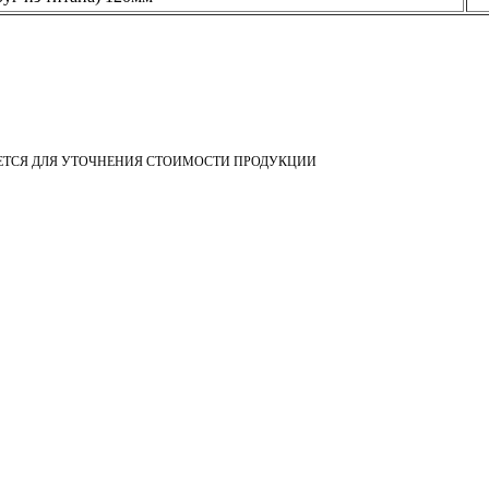
ЕТСЯ ДЛЯ УТОЧНЕНИЯ СТОИМОСТИ ПРОДУКЦИИ