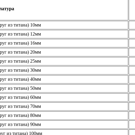
латура
руг из титана) 10мм
руг из титана) 12мм
руг из титана) 16мм
руг из титана) 20мм
руг из титана) 25мм
руг из титана) 30мм
руг из титана) 40мм
руг из титана) 50мм
руг из титана) 60мм
руг из титана) 70мм
руг из титана) 80мм
руг из титана) 90мм
уг из титана) 100мм