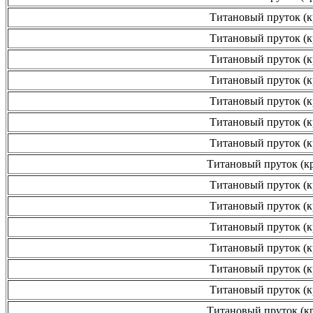
Титановый пруток (к
Титановый пруток (к
Титановый пруток (к
Титановый пруток (к
Титановый пруток (к
Титановый пруток (к
Титановый пруток (к
Титановый пруток (кр
Титановый пруток (к
Титановый пруток (к
Титановый пруток (к
Титановый пруток (к
Титановый пруток (к
Титановый пруток (к
Титановый пруток (кр