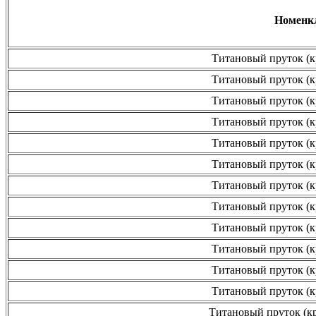
Номенк
Титановый пруток (к
Титановый пруток (к
Титановый пруток (к
Титановый пруток (к
Титановый пруток (к
Титановый пруток (к
Титановый пруток (к
Титановый пруток (к
Титановый пруток (к
Титановый пруток (к
Титановый пруток (к
Титановый пруток (к
Титановый пруток (кр