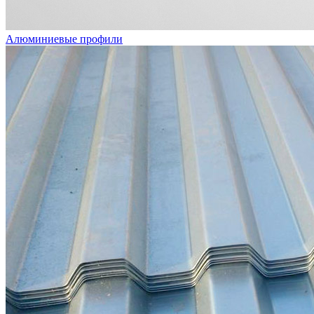
Алюминиевые профили