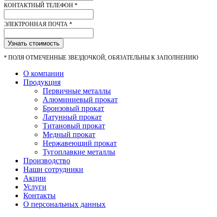
КОНТАКТНЫЙ ТЕЛЕФОН
*
ЭЛЕКТРОННАЯ ПОЧТА
*
Узнать стоимость
*
ПОЛЯ ОТМЕЧЕННЫЕ ЗВЕЗДОЧКОЙ, ОБЯЗАТЕЛЬНЫ К ЗАПОЛНЕНИЮ
О компании
Продукция
Первичные металлы
Алюминиевый прокат
Бронзовый прокат
Латунный прокат
Титановый прокат
Медный прокат
Нержавеющий прокат
Тугоплавкие металлы
Производство
Наши сотрудники
Акции
Услуги
Контакты
О персональных данных