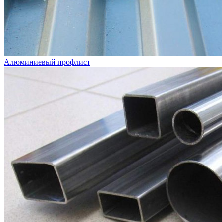
Алюминиевый профлист