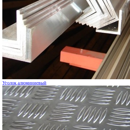
Уголок алюминиевый