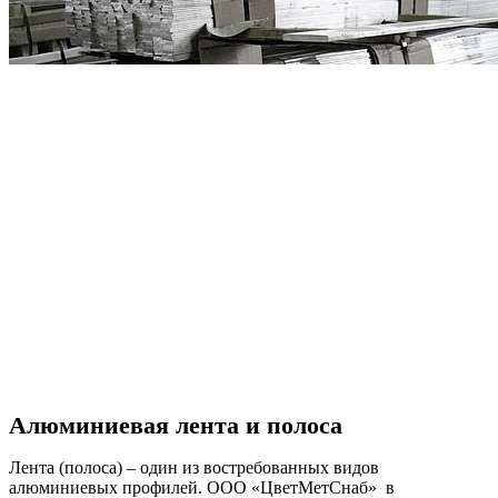
Алюминиевая лента и полоса
Лента (полоса) – один из востребованных видов
алюминиевых профилей. ООО «ЦветМетСнаб» в