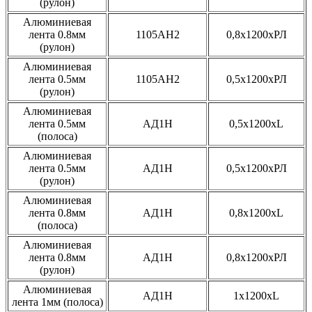
(рулон)
Алюминиевая
лента 0.8мм
1105АН2
0,8х1200хРЛ
(рулон)
Алюминиевая
лента 0.5мм
1105АН2
0,5х1200хРЛ
(рулон)
Алюминиевая
лента 0.5мм
АД1Н
0,5x1200xL
(полоса)
Алюминиевая
лента 0.5мм
АД1Н
0,5x1200xРЛ
(рулон)
Алюминиевая
лента 0.8мм
АД1Н
0,8x1200xL
(полоса)
Алюминиевая
лента 0.8мм
АД1Н
0,8x1200xРЛ
(рулон)
Алюминиевая
АД1Н
1x1200xL
лента 1мм (полоса)