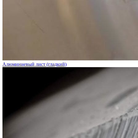
Алюминиевый лист (гладкий)