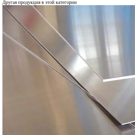
Другая продукция в этой категории