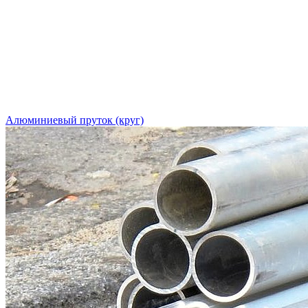
Алюминиевый пруток (круг)