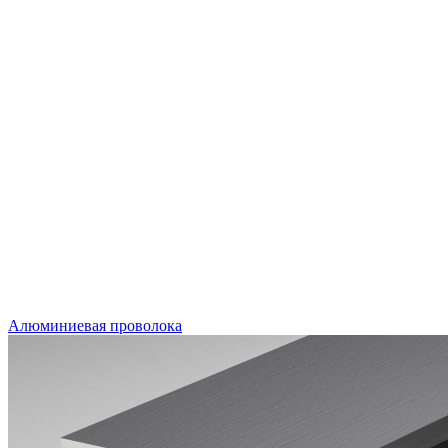
Алюминиевая проволока