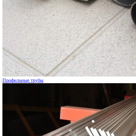
Профильные трубы