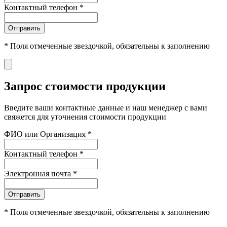
Контактный телефон
*
Отправить
*
Поля отмеченные звездочкой, обязательны к заполнению
Запрос стоимости продукции
Введите ваши контактные данные и наш менеджер с вами
свяжется для уточнения стоимости продукции
ФИО или Организация
*
Контактный телефон
*
Электронная почта
*
Отправить
*
Поля отмеченные звездочкой, обязательны к заполнению