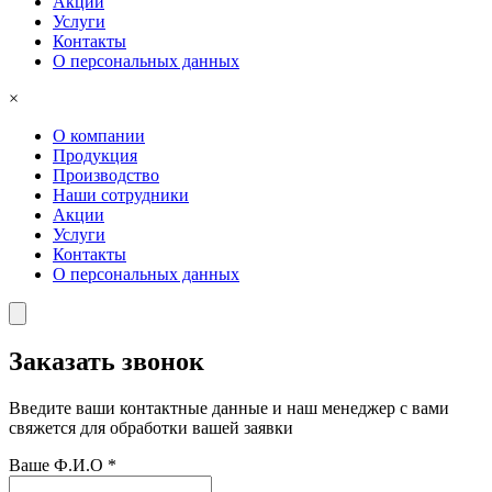
Акции
Услуги
Контакты
О персональных данных
×
О компании
Продукция
Производство
Наши сотрудники
Акции
Услуги
Контакты
О персональных данных
Заказать звонок
Введите ваши контактные данные и наш менеджер с вами
свяжется для обработки вашей заявки
Ваше Ф.И.О
*