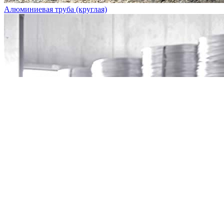
Алюминиевая труба (круглая)