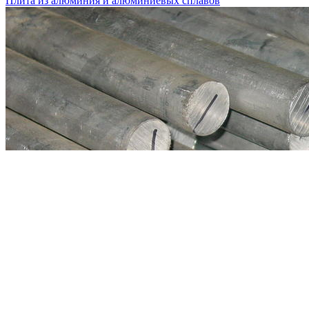
Плита из алюминия и алюминиевых сплавов