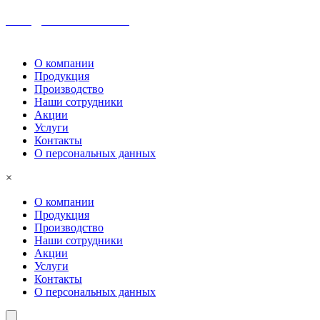
sales@colormetall.com
+7 (391) 2181-333
О компании
Продукция
Производство
Наши сотрудники
Акции
Услуги
Контакты
О персональных данных
×
О компании
Продукция
Производство
Наши сотрудники
Акции
Услуги
Контакты
О персональных данных