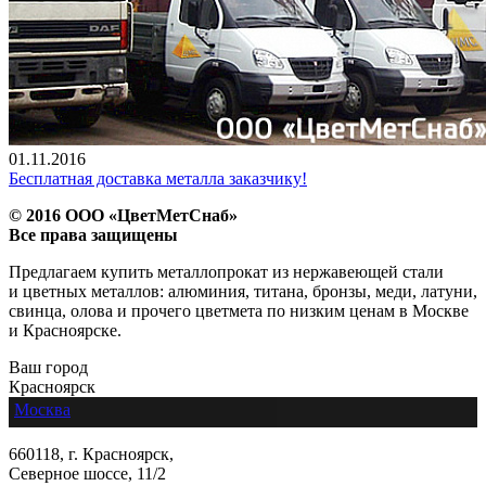
01.11.2016
Бесплатная доставка металла заказчику!
© 2016 ООО «ЦветМетСнаб»
Все права защищены
Предлагаем купить металлопрокат из нержавеющей стали
и цветных металлов: алюминия, титана, бронзы, меди, латуни,
свинца, олова и прочего цветмета по низким ценам в Москве
и Красноярске.
Ваш город
Красноярск
Москва
660118, г. Красноярск,
Северное шоссе, 11/2